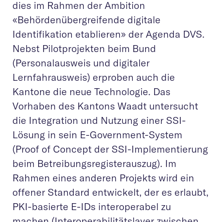
dies im Rahmen der Ambition
«Behördenübergreifende digitale
Identifikation etablieren» der Agenda DVS.
Nebst Pilotprojekten beim Bund
(Personalausweis und digitaler
Lernfahrausweis) erproben auch die
Kantone die neue Technologie. Das
Vorhaben des Kantons Waadt untersucht
die Integration und Nutzung einer SSI-
Lösung in sein E-Government-System
(Proof of Concept der SSI-Implementierung
beim Betreibungsregisterauszug). Im
Rahmen eines anderen Projekts wird ein
offener Standard entwickelt, der es erlaubt,
PKI-basierte E-IDs interoperabel zu
machen (Interoperabilitätslayer zwischen