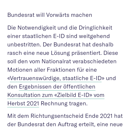
Bundesrat will Vorwärts machen
Die Notwendigkeit und die Dringlichkeit
einer staatlichen E-ID sind weitgehend
unbestritten. Der Bundesrat hat deshalb
rasch eine neue Lösung präsentiert. Diese
soll den vom Nationalrat verabschiedeten
Motionen aller Fraktionen für eine
«
Vertrauenswürdige, staatliche E-ID
» und
den
Ergebnissen der öffentlichen
Konsultation zum «Zielbild E-ID» vom
Herbst 2021
Rechnung tragen.
Mit dem Richtungsentscheid Ende 2021 hat
der Bundesrat den Auftrag erteilt, eine neue