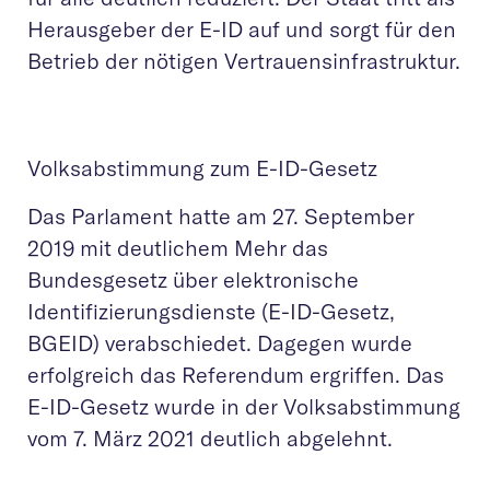
Herausgeber der E-ID auf und sorgt für den
Betrieb der nötigen Vertrauensinfrastruktur.
Volksabstimmung zum E-ID-Gesetz
Das Parlament hatte am 27. September
2019 mit deutlichem Mehr das
Bundesgesetz über elektronische
Identifizierungsdienste (E-ID-Gesetz,
BGEID) verabschiedet. Dagegen wurde
erfolgreich das Referendum ergriffen. Das
E-ID-Gesetz wurde in der Volksabstimmung
vom 7. März 2021 deutlich abgelehnt.