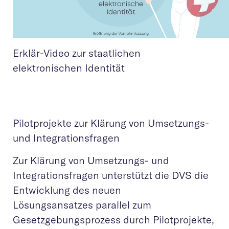
Erklär-Video zur staatlichen
elektronischen Identität
Pilotprojekte zur Klärung von Umsetzungs-
und Integrationsfragen
Zur Klärung von Umsetzungs- und
Integrationsfragen unterstützt die DVS die
Entwicklung des neuen
Lösungsansatzes parallel zum
Gesetzgebungsprozess durch Pilotprojekte,