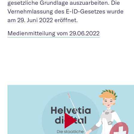
gesetzliche Grundlage auszuarbeiten. Die
Vernehmlassung des E-ID-Gesetzes wurde
am 29. Juni 2022 eröffnet.
Medienmitteilung vom 29.06.2022