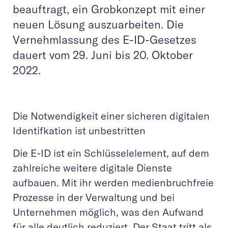
beauftragt, ein Grobkonzept mit einer
neuen Lösung auszuarbeiten. Die
Vernehmlassung des E-ID-Gesetzes
dauert vom 29. Juni bis 20. Oktober
2022.
Die Notwendigkeit einer sicheren digitalen
Identifkation ist unbestritten
Die E-ID ist ein Schlüsselelement, auf dem
zahlreiche weitere digitale Dienste
aufbauen. Mit ihr werden medienbruchfreie
Prozesse in der Verwaltung und bei
Unternehmen möglich, was den Aufwand
für alle deutlich reduziert. Der Staat tritt als