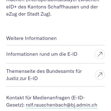
eID+ des Kantons Schaffhausen und der
eZug der Stadt Zug).
Weitere Informationen
Informationen rund um die E-ID
Themenseite des Bundesamts für
Justiz zur E-ID
Kontakt für Medienanfragen (E-ID-
Gesetz):
rolf.rauschenba
ch@bj.admin.ch