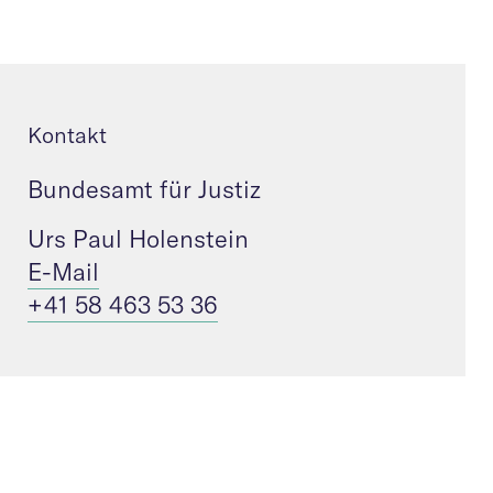
Kontakt
Bundesamt für Justiz
Urs Paul Holenstein
E-Mail
+41 58 463 53 36