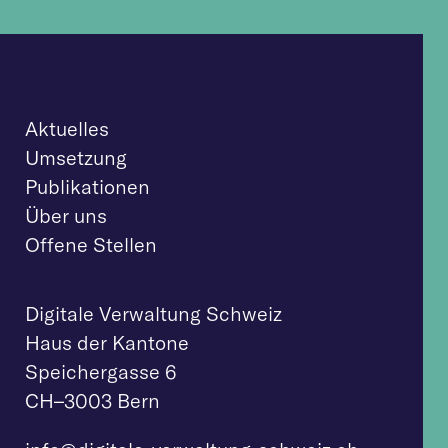
Aktuelles
Umsetzung
Publikationen
Über uns
Offene Stellen
Digitale Verwaltung Schweiz
Haus der Kantone
Speichergasse 6
CH–3003 Bern