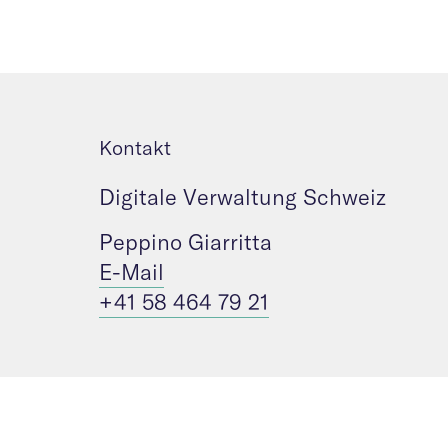
Kontakt
Digitale Verwaltung Schweiz
Peppino Giarritta
E-Mail
+41 58 464 79 21