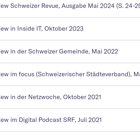
view Schweizer Revue, Ausgabe Mai 2024 (S. 24-2
iew in Inside IT, Oktober 2023
view in der Schweizer Gemeinde, Mai 2022
view im focus (Schweizerischer Städteverband), M
view in der Netzwoche, Oktober 2021
iew im Digital Podcast SRF, Juli 2021