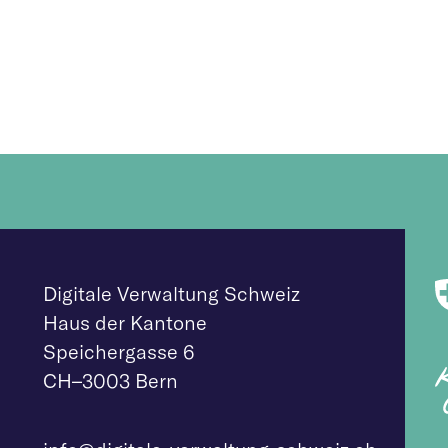
Digitale Verwaltung Schweiz
Haus der Kantone
Speichergasse 6
CH–3003 Bern