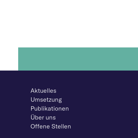
Aktuelles
Umsetzung
Publikationen
Über uns
Offene Stellen