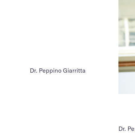
Dr. Peppino Giarritta
Dr. Pe