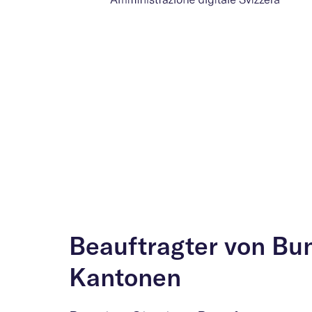
Beauftragter von Bu
Kantonen