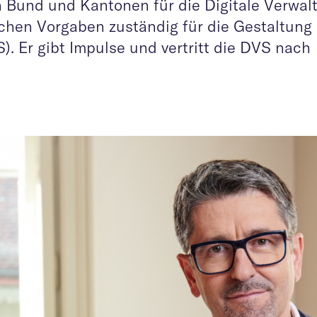
on Bund und Kantonen für die Digitale Verwal
schen Vorgaben zuständig für die Gestaltung
. Er gibt Impulse und vertritt die DVS nach