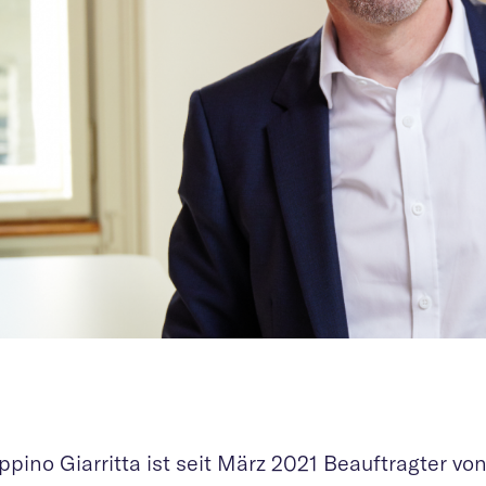
ppino Giarritta ist seit März 2021 Beauftragter v