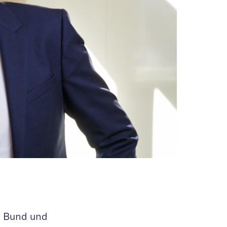
on Bund und