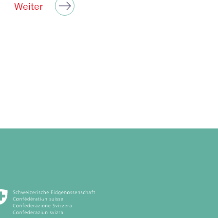
Weiter