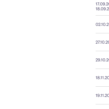
17.09.
18.09.
02.10.
27.10.
29.10.
18.11.2
19.11.2