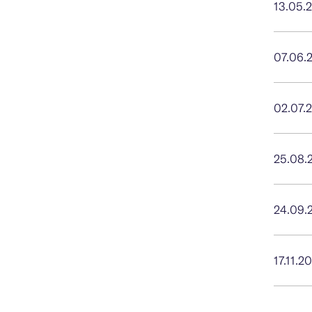
13.05.
07.06.
02.07.
25.08.
24.09.
17.11.2