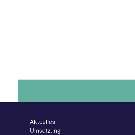
Aktuelles
Umsetzung