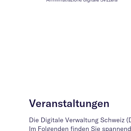
Veranstaltungen
Die Digitale Verwaltung Schweiz (
Im Folgenden finden Sie spannend