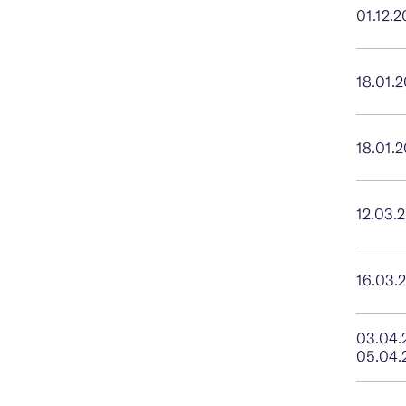
01.12.
18.01.
18.01.
12.03.
16.03.
03.04.
05.04.