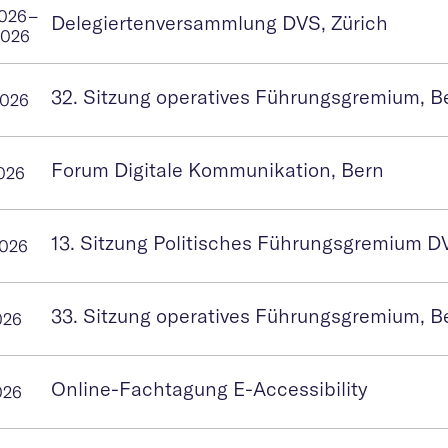
2026
–
Delegiertenversammlung DVS, Zürich
2026
32. Sitzung operatives Führungsgremium, B
2026
Forum Digitale Kommunikation, Bern
2026
13. Sitzung Politisches Führungsgremium D
2026
33. Sitzung operatives Führungsgremium, B
026
Online-Fachtagung E-Accessibility
026