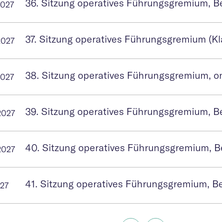
36. Sitzung operatives Führungsgremium, B
2027
37. Sitzung operatives Führungsgremium (Kl
2027
38. Sitzung operatives Führungsgremium, o
2027
39. Sitzung operatives Führungsgremium, B
2027
40. Sitzung operatives Führungsgremium, B
2027
41. Sitzung operatives Führungsgremium, B
027