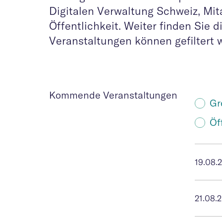
Digitalen Verwaltung Schweiz, Mit
Öffentlichkeit. Weiter finden Sie 
Veranstaltungen können gefiltert 
Kommende Veranstaltungen
Gr
Öf
19.08.
21.08.