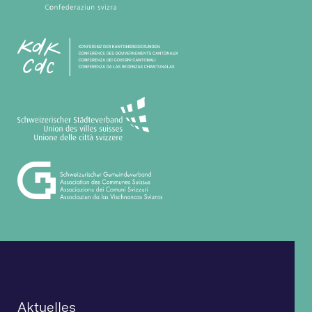
Aktuelles