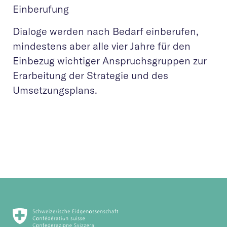
Einberufung
Dialoge werden nach Bedarf einberufen,
mindestens aber alle vier Jahre für den
Einbezug wichtiger Anspruchsgruppen zur
Erarbeitung der Strategie und des
Umsetzungsplans.