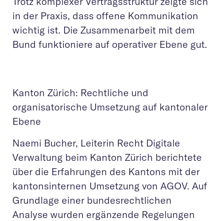
Trotz komplexer Vertragsstruktur zeigte sich
in der Praxis, dass offene Kommunikation
wichtig ist. Die Zusammenarbeit mit dem
Bund funktioniere auf operativer Ebene gut.
Kanton Zürich: Rechtliche und
organisatorische Umsetzung auf kantonaler
Ebene
Naemi Bucher, Leiterin Recht Digitale
Verwaltung beim Kanton Zürich berichtete
über die Erfahrungen des Kantons mit der
kantonsinternen Umsetzung von AGOV. Auf
Grundlage einer bundesrechtlichen
Analyse wurden ergänzende Regelungen