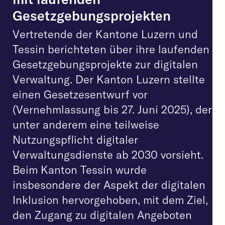
Gesetzgebungsprojekten
Vertretende der Kantone Luzern und
Tessin berichteten über ihre laufenden
Gesetzgebungsprojekte zur digitalen
Verwaltung. Der Kanton Luzern stellte
einen Gesetzesentwurf vor
(Vernehmlassung bis 27. Juni 2025), der
unter anderem eine teilweise
Nutzungspflicht digitaler
Verwaltungsdienste ab 2030 vorsieht.
Beim Kanton Tessin wurde
insbesondere der Aspekt der digitalen
Inklusion hervorgehoben, mit dem Ziel,
den Zugang zu digitalen Angeboten