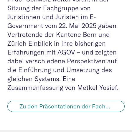
Sitzung der Fachgruppe von
Juristinnen und Juristen im E-
Government vom 22. Mai 2025 gaben
Vertretende der Kantone Bern und
Zürich Einblick in ihre bisherigen
Erfahrungen mit AGOV – und zeigten
dabei verschiedene Perspektiven auf
die Einführung und Umsetzung des
gleichen Systems. Eine
Zusammenfassung von Metkel Yosief.
Zu den Präsentationen der Fachgruppensitzung