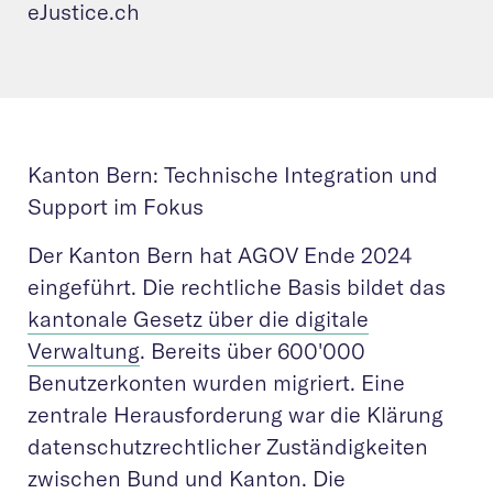
eJustice.ch
Kanton Bern: Technische Integration und
Support im Fokus
Der Kanton Bern hat AGOV Ende 2024
eingeführt. Die rechtliche Basis bildet das
kantonale Gesetz über die digitale
Verwaltung
. Bereits über 600'000
Benutzerkonten wurden migriert. Eine
zentrale Herausforderung war die Klärung
datenschutzrechtlicher Zuständigkeiten
zwischen Bund und Kanton. Die