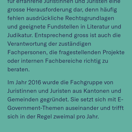
für erfahrene Juristinnen und Juristen eine
grosse Herausforderung dar, denn häufig
fehlen ausdrückliche Rechtsgrundlagen
und geeignete Fundstellen in Literatur und
Judikatur. Entsprechend gross ist auch die
Verantwortung der zuständigen
Fachpersonen, die fragestellenden Projekte
oder internen Fachbereiche richtig zu
beraten.
Im Jahr 2016 wurde die Fachgruppe von
Juristinnen und Juristen aus Kantonen und
Gemeinden gegründet. Sie setzt sich mit E-
Government-Themen auseinander und trifft
sich in der Regel zweimal pro Jahr.