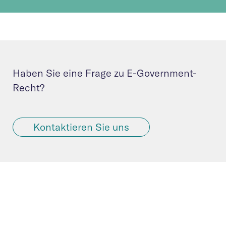
Haben Sie eine Frage zu E-Government-
Recht?
Kontaktieren Sie uns