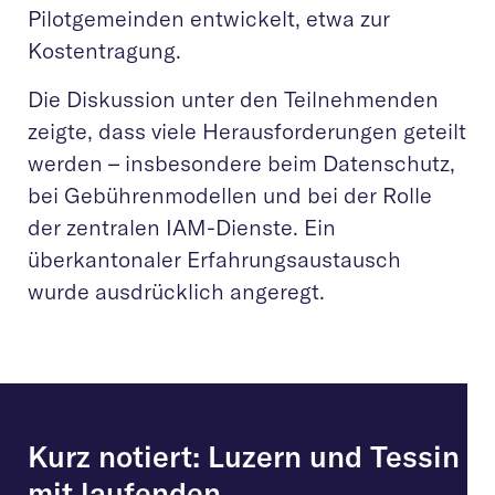
Pilotgemeinden entwickelt, etwa zur
Kostentragung.
Die Diskussion unter den Teilnehmenden
zeigte, dass viele Herausforderungen geteilt
werden – insbesondere beim Datenschutz,
bei Gebührenmodellen und bei der Rolle
der zentralen IAM-Dienste. Ein
überkantonaler Erfahrungsaustausch
wurde ausdrücklich angeregt.
Kurz notiert: Luzern und Tessin
mit laufenden