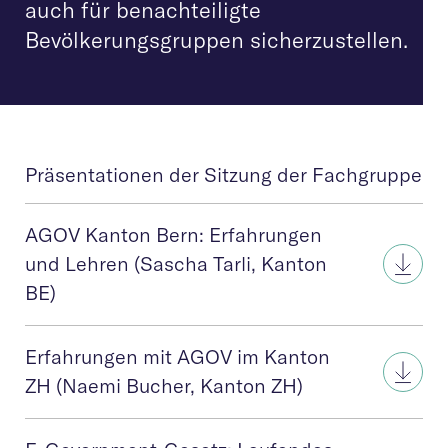
auch für benachteiligte
Bevölkerungsgruppen sicherzustellen.
Präsentationen der Sitzung der Fachgruppe
AGOV Kanton Bern: Erfahrungen
und Lehren (Sascha Tarli, Kanton
BE)
Erfahrungen mit AGOV im Kanton
ZH (Naemi Bucher, Kanton ZH)