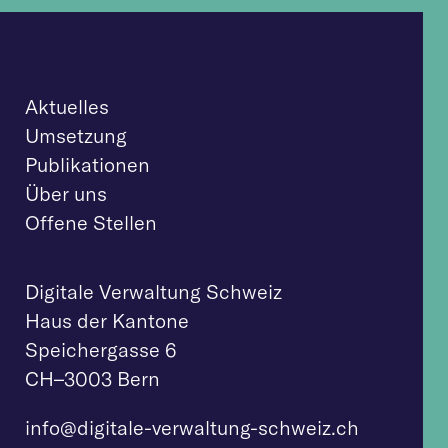
Aktuelles
Umsetzung
Publikationen
Über uns
Offene Stellen
Digitale Verwaltung Schweiz
Haus der Kantone
Speichergasse 6
CH–3003 Bern
info@digitale-verw
altung-schweiz.ch