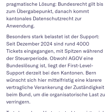
pragmatische Lösung: Bundesrecht gilt bis
zum Übergabepunkt, danach kommt
kantonales Datenschutzrecht zur
Anwendung.
Besonders stark belastet ist der Support:
Seit Dezember 2024 sind rund 4000
Tickets eingegangen, mit Spitzen während
der Steuerperiode. Obwohl AGOV eine
Bundeslösung ist, liegt der First-Level-
Support derzeit bei den Kantonen. Bern
wünscht sich hier mittelfristig eine klarere
vertragliche Verankerung der Zuständigkeit
beim Bund, um die organisatorische Last zu
verringern.