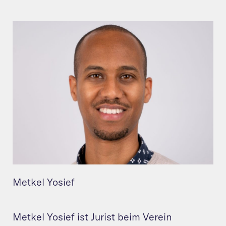
Metkel Yosief
Metkel Yosief ist Jurist beim Verein