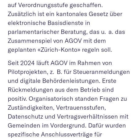
auf Verordnungsstufe geschaffen.
Zusätzlich ist ein kantonales Gesetz über
elektronische Basisdienste in
parlamentarischer Beratung, das u. a. das
Zusammenspiel von AGOV mit dem
geplanten «Zürich-Konto» regeln soll.
Seit 2024 läuft AGOV im Rahmen von
Pilotprojekten, z. B. für Steueranmeldungen
und digitale Behördenleistungen. Erste
Rückmeldungen aus dem Betrieb sind
positiv. Organisatorisch standen Fragen zu
Zuständigkeiten, Vertrauensstufen,
Datenschutz und Vertragsverhältnissen mit
Gemeinden im Vordergrund. Dafür wurden
spezifische Anschlussverträge für