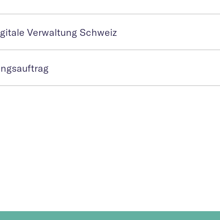
igitale Verwaltung Schweiz
ungsauftrag