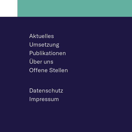
Aktuelles
Umsetzung
Publikationen
Über uns
Offene Stellen
Datenschutz
Impressum