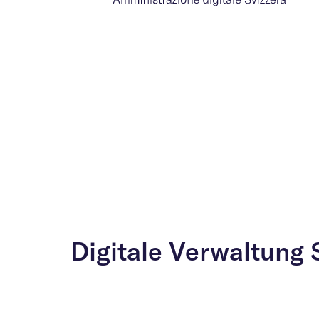
Digitale Verwaltung