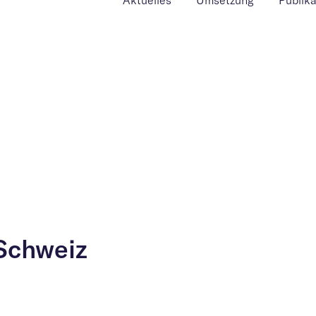
Aktuelles
Umsetzung
Publik
 Schweiz