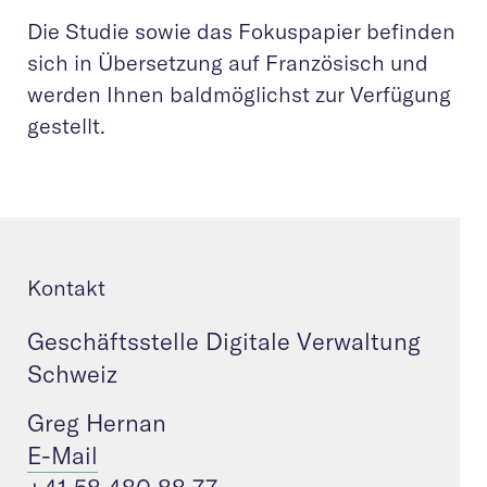
Die Studie sowie das Fokuspapier befinden
sich in Übersetzung auf Französisch und
werden Ihnen baldmöglichst zur Verfügung
gestellt.
Kontakt
Geschäftsstelle Digitale Verwaltung
Schweiz
Greg Hernan
E-Mail