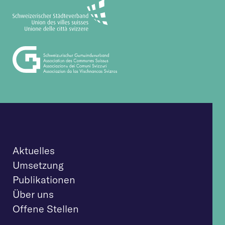
Aktuelles
Umsetzung
Publikationen
Über uns
Offene Stellen