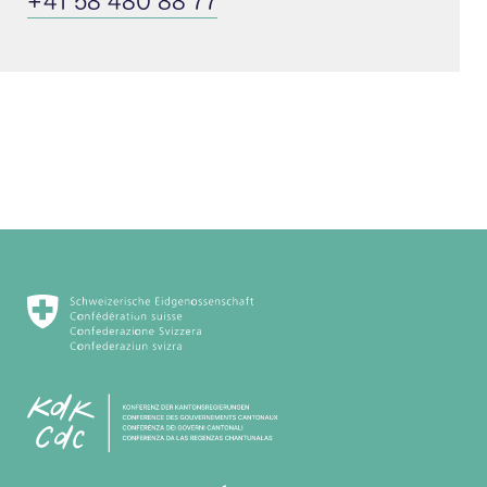
+41 58 480 88 77