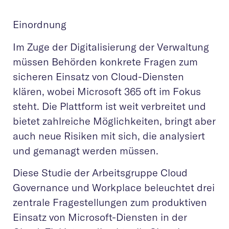
Einordnung
Im Zuge der Digitalisierung der Verwaltung
müssen Behörden konkrete Fragen zum
sicheren Einsatz von Cloud-Diensten
klären, wobei Microsoft 365 oft im Fokus
steht. Die Plattform ist weit verbreitet und
bietet zahlreiche Möglichkeiten, bringt aber
auch neue Risiken mit sich, die analysiert
und gemanagt werden müssen.
Diese Studie der Arbeitsgruppe Cloud
Governance und Workplace beleuchtet drei
zentrale Fragestellungen zum produktiven
Einsatz von Microsoft-Diensten in der