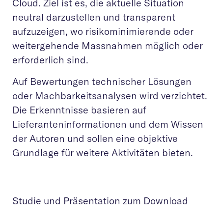
Cloud. Ziel ist es, die aktuelle Situation
neutral darzustellen und transparent
aufzuzeigen, wo risikominimierende oder
weitergehende Massnahmen möglich oder
erforderlich sind.
Auf Bewertungen technischer Lösungen
oder Machbarkeitsanalysen wird verzichtet.
Die Erkenntnisse basieren auf
Lieferanteninformationen und dem Wissen
der Autoren und sollen eine objektive
Grundlage für weitere Aktivitäten bieten.
Studie und Präsentation zum Download