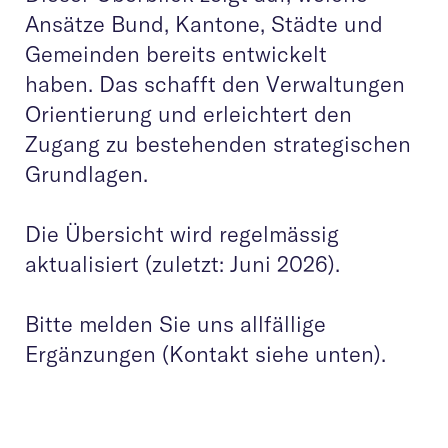
Ansätze Bund, Kantone, Städte und
Gemeinden bereits entwickelt
haben. Das schafft den Verwaltungen
Orientierung und erleichtert den
Zugang zu bestehenden strategischen
Grundlagen.
Die Übersicht wird regelmässig
aktualisiert (zuletzt: Juni 2026).
Bitte melden Sie uns allfällige
Ergänzungen (Kontakt siehe unten).