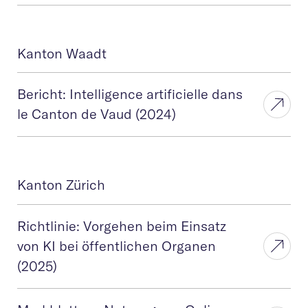
Kanton Waadt
Bericht: Intelligence artificielle dans
le Canton de Vaud (2024)
Kanton Zürich
Richtlinie: Vorgehen beim Einsatz
von KI bei öffentlichen Organen
(2025)