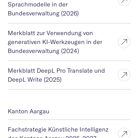
Sprachmodelle in der
Bundesverwaltung (2026)
Merkblatt zur Verwendung von
generativen KI-Werkzeugen in der
Bundesverwaltung (2024)
Merkblatt DeepL Pro Translate und
DeepL Write (2025)
Kanton Aargau
Fachstrategie Künstliche Intelligenz