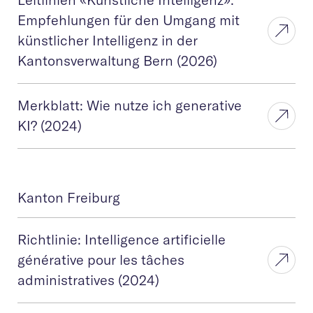
Empfehlungen für den Umgang mit
künstlicher Intelligenz in der
Kantonsverwaltung Bern (2026)
Merkblatt: Wie nutze ich generative
KI? (2024)
Kanton Freiburg
Richtlinie: Intelligence artificielle
générative pour les tâches
administratives (2024)