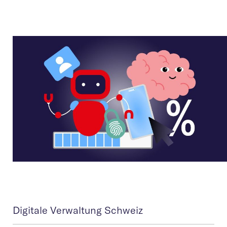
Digitale Verwaltung Schweiz