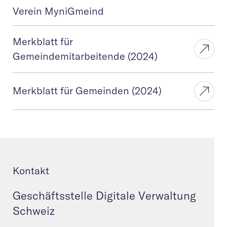
Verein MyniGmeind
Merkblatt für
Gemeindemitarbeitende (2024)
Merkblatt für Gemeinden (2024)
Kontakt
Geschäftsstelle Digitale Verwaltung
Schweiz