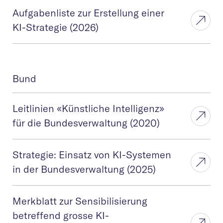
Aufgabenliste zur Erstellung einer
KI-Strategie (2026)
Bund
Leitlinien «Künstliche Intelligenz»
für die Bundesverwaltung (2020)
Strategie: Einsatz von KI-Systemen
in der Bundesverwaltung (2025)
Merkblatt zur Sensibilisierung
betreffend grosse KI-