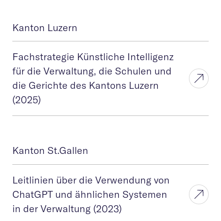
Kanton Luzern
Fachstrategie Künstliche Intelligenz
für die Verwaltung, die Schulen und
die Gerichte des Kantons Luzern
(2025)
Kanton St.Gallen
Leitlinien über die Verwendung von
ChatGPT und ähnlichen Systemen
in der Verwaltung (2023)