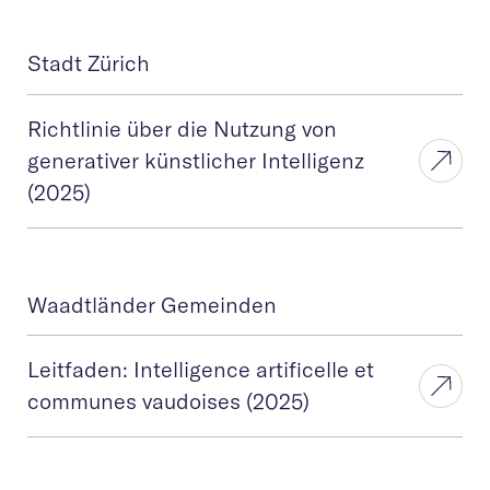
Stadt Zürich
Richtlinie über die Nutzung von
generativer künstlicher Intelligenz
(2025)
Waadtländer Gemeinden
Leitfaden: Intelligence artificelle et
communes vaudoises (2025)