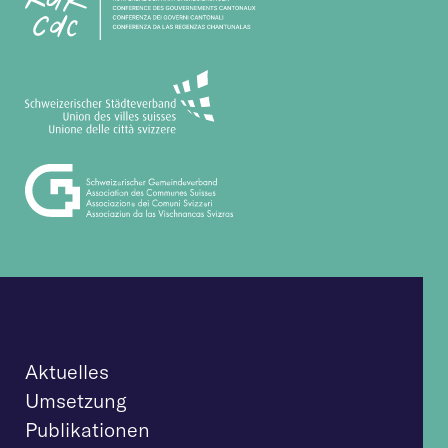
Aktuelles
Umsetzung
Publikationen