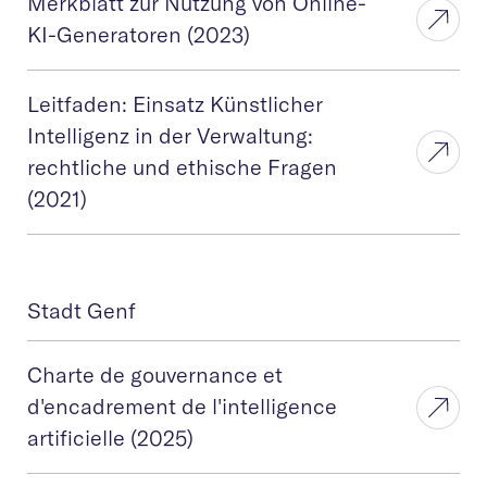
Merkblatt zur Nutzung von Online-
KI-Generatoren (2023)
Leitfaden: Einsatz Künstlicher
Intelligenz in der Verwaltung:
rechtliche und ethische Fragen
(2021)
Stadt Genf
Charte de gouvernance et
d'encadrement de l'intelligence
artificielle (2025)