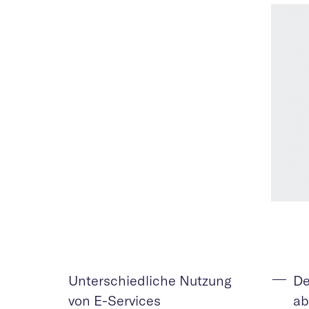
Unterschiedliche Nutzung
De
von E-Services
ab