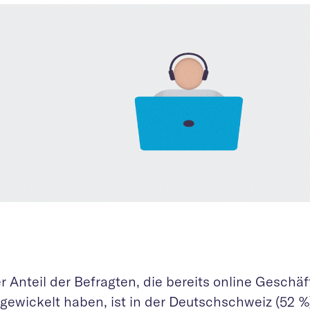
r Anteil der Befragten, die bereits online Geschä
gewickelt haben, ist in der Deutschschweiz (52 %