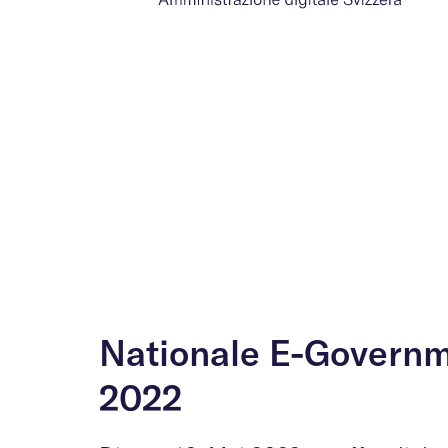
Nationale E-Governm
2022