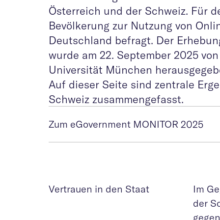
Österreich und der Schweiz. Für 
Bevölkerung zur Nutzung von Onlin
Deutschland befragt. Der Erhebungs
wurde am 22. September 2025 von d
Universität München herausgegeb
Auf dieser Seite sind zentrale E
Schweiz zusammengefasst.
Zum eGovernment MONITOR 2025
Vertrauen in den Staat
Im Ge
der S
gegen