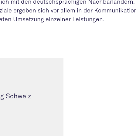
eich mit den deutschsprachigen Nachbarländern.
ziale ergeben sich vor allem in der Kommunikatio
eten Umsetzung einzelner Leistungen.
ng Schweiz