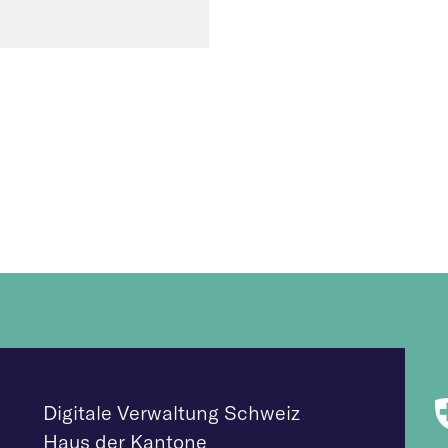
Digitale Verwaltung Schweiz
Haus der Kantone