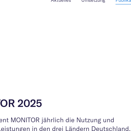
Aktuelles
Umsetzung
Publik
TOR 2025
ment MONITOR jährlich die Nutzung und
Leistungen in den drei Ländern Deutschland,