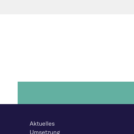
Aktuelles
Umsetzung