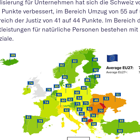
alisierung für Unternehmen hat sich die Schweiz 
3 Punkte verbessert, im Bereich Umzug von 55 auf
eich der Justiz von 41 auf 44 Punkte. Im Bereich 
tleistungen für natürliche Personen bestehen mi
iale.