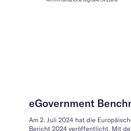
eGovernment Bench
Am 2. Juli 2024 hat die Europäi
Bericht 2024 veröffentlicht. Mit d