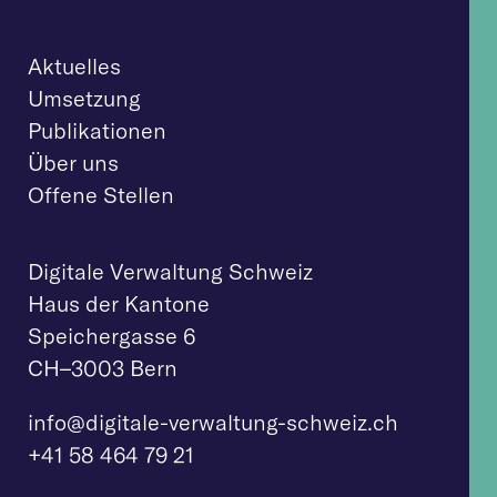
Aktuelles
Umsetzung
Publikationen
Über uns
Offene Stellen
Digitale Verwaltung Schweiz
Haus der Kantone
Speichergasse 6
CH–3003 Bern
info@digitale-verw
altung-schweiz.ch
+41 58 464 79 21