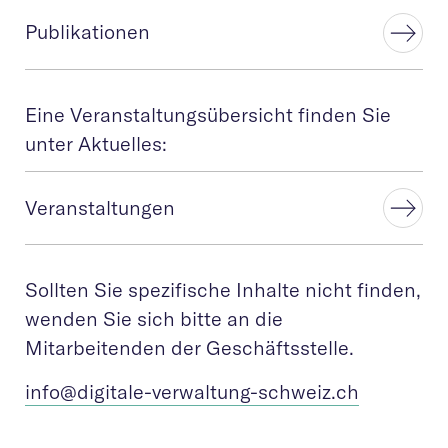
Publikationen
Eine Veranstaltungsübersicht finden Sie
unter Aktuelles:
Veranstaltungen
Sollten Sie spezifische Inhalte nicht finden,
wenden Sie sich bitte an die
Mitarbeitenden der Geschäftsstelle.
info@digitale-verw
altung-schweiz.ch