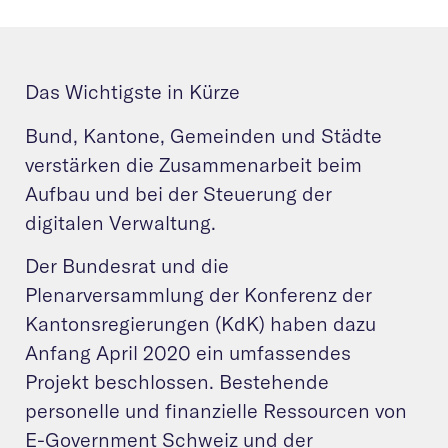
Das Wichtigste in Kürze
Bund, Kantone, Gemeinden und Städte
verstärken die Zusammenarbeit beim
Aufbau und bei der Steuerung der
digitalen Verwaltung.
Der Bundesrat und die
Plenarversammlung der Konferenz der
Kantonsregierungen (KdK) haben dazu
Anfang April 2020 ein umfassendes
Projekt beschlossen. Bestehende
personelle und finanzielle Ressourcen von
E-Government Schweiz und der