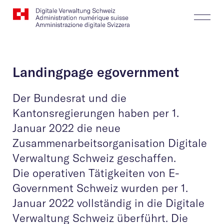
Website
Suchen
Togg
Logo
Butt
Landingpage egovernment
Der Bundesrat und die
Kantonsregierungen haben per 1.
Januar 2022 die neue
Zusammenarbeitsorganisation Digitale
Verwaltung Schweiz geschaffen.
Die operativen Tätigkeiten von E-
Government Schweiz wurden per 1.
Januar 2022 vollständig in die Digitale
Verwaltung Schweiz überführt. Die