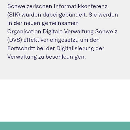
Schweizerischen Informatikkonferenz
(SIK) wurden dabei gebündelt. Sie werden
in der neuen gemeinsamen
Organisation Digitale Verwaltung Schweiz
(DVS) effektiver eingesetzt, um den
Fortschritt bei der Digitalisierung der
Verwaltung zu beschleunigen.