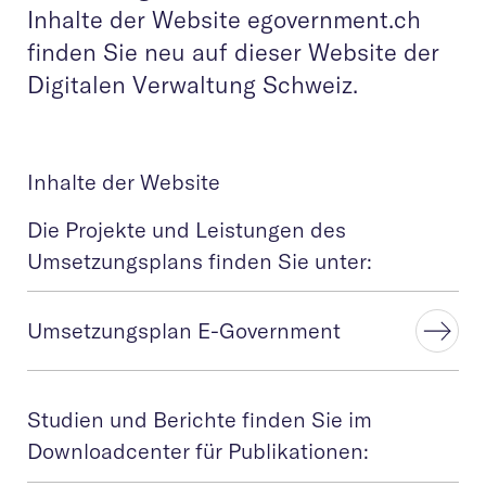
Inhalte der Website egovernment.ch
finden Sie neu auf dieser Website der
Digitalen Verwaltung Schweiz.
Inhalte der Website
Die Projekte und Leistungen des
Umsetzungsplans finden Sie unter:
Umsetzungsplan E-Government
Studien und Berichte finden Sie im
Downloadcenter für Publikationen: