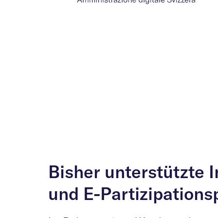
Bisher unterstützte 
und E-Partizipations