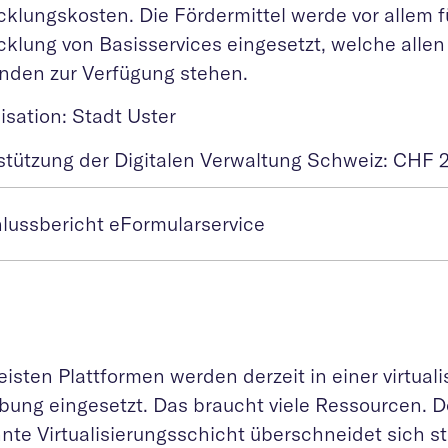
cklungskosten. Die Fördermittel werde vor allem f
cklung von Basisservices eingesetzt, welche allen
nden zur Verfügung stehen.
isation: Stadt Uster
stützung der Digitalen Verwaltung Schweiz: CHF 
lussbericht eFormularservice
isten Plattformen werden derzeit in einer virtuali
ung eingesetzt. Das braucht viele Ressourcen. D
nte Virtualisierungsschicht überschneidet sich st