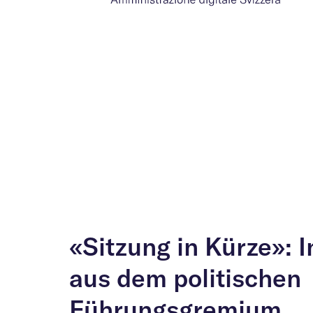
«Sitzung in Kürze»: 
aus dem politischen
Führungsgremium