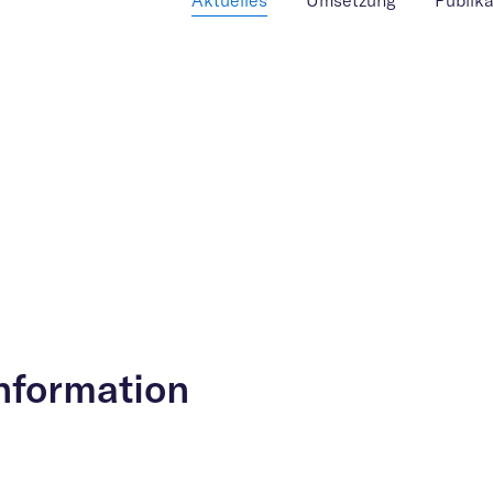
Aktuelles
Umsetzung
Publik
Information