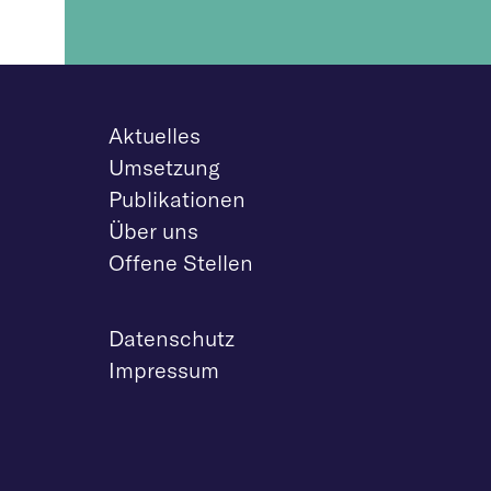
Aktuelles
Umsetzung
Publikationen
Über uns
Offene Stellen
Datenschutz
Impressum