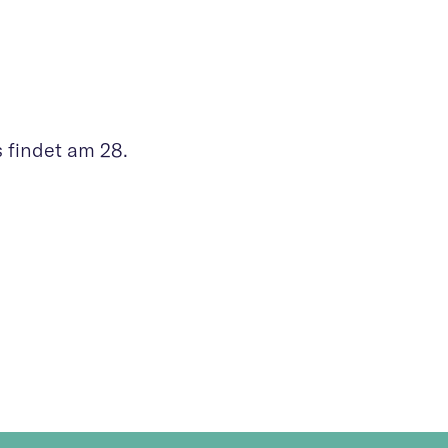
 findet am 28.