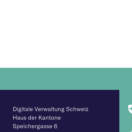
Digitale Verwaltung Schweiz
Haus der Kantone
Speichergasse 6