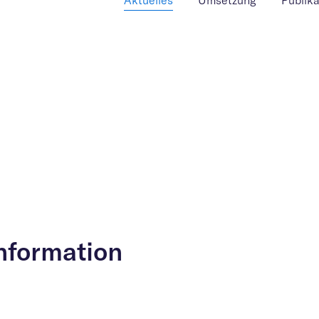
Aktuelles
Umsetzung
Publik
Information