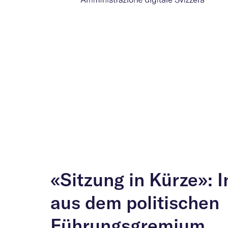
«Sitzung in Kürze»: 
aus dem politischen
Führungsgremium