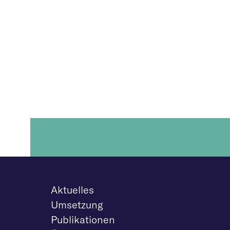
Aktuelles
Umsetzung
Publikationen