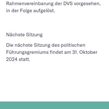
Rahmenvereinbarung der DVS vorgesehen,
in der Folge aufgelöst.
Nächste Sitzung
Die nächste Sitzung des politischen
Führungsgremiums findet am 31. Oktober
2024 statt.