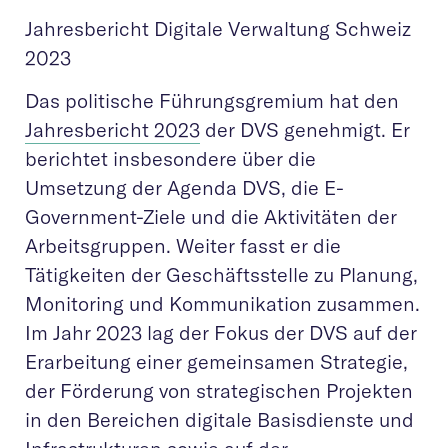
Jahresbericht Digitale Verwaltung Schweiz
2023
Das politische Führungsgremium hat den
Jahresbericht 2023
der DVS genehmigt. Er
berichtet insbesondere über die
Umsetzung der Agenda DVS, die E-
Government-Ziele und die Aktivitäten der
Arbeitsgruppen. Weiter fasst er die
Tätigkeiten der Geschäftsstelle zu Planung,
Monitoring und Kommunikation zusammen.
Im Jahr 2023 lag der Fokus der DVS auf der
Erarbeitung einer gemeinsamen Strategie,
der Förderung von strategischen Projekten
in den Bereichen digitale Basisdienste und