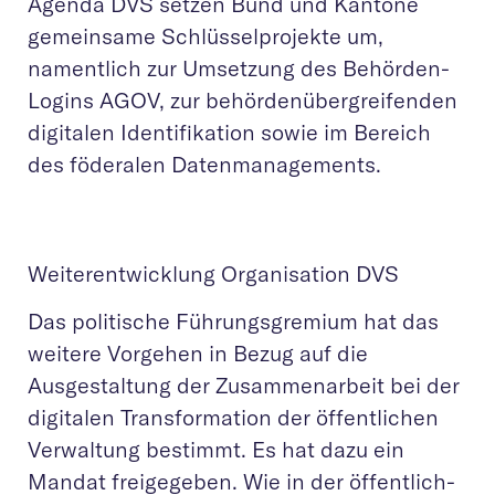
Agenda DVS setzen Bund und Kantone
gemeinsame Schlüsselprojekte um,
namentlich zur Umsetzung des Behörden-
Logins AGOV, zur behördenübergreifenden
digitalen Identifikation sowie im Bereich
des föderalen Datenmanagements.
Weiterentwicklung Organisation DVS
Das politische Führungsgremium hat das
weitere Vorgehen in Bezug auf die
Ausgestaltung der Zusammenarbeit bei der
digitalen Transformation der öffentlichen
Verwaltung bestimmt. Es hat dazu ein
Mandat freigegeben. Wie in der öffentlich-