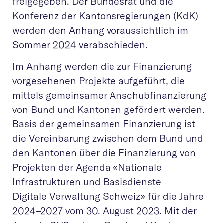
freigegeben. Der Bundesrat und die
Konferenz der Kantonsregierungen (KdK)
werden den Anhang voraussichtlich im
Sommer 2024 verabschieden.
Im Anhang werden die zur Finanzierung
vorgesehenen Projekte aufgeführt, die
mittels gemeinsamer Anschubfinanzierung
von Bund und Kantonen gefördert werden.
Basis der gemeinsamen Finanzierung ist
die Vereinbarung zwischen dem Bund und
den Kantonen über die Finanzierung von
Projekten der Agenda «Nationale
Infrastrukturen und Basisdienste
Digitale Verwaltung Schweiz» für die Jahre
2024–2027 vom 30. August 2023. Mit der