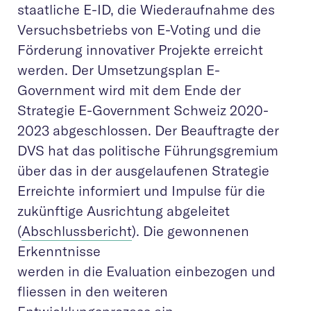
staatliche E-ID, die Wiederaufnahme des
Versuchsbetriebs von E-Voting und die
Förderung innovativer Projekte erreicht
werden. Der Umsetzungsplan E-
Government wird mit dem Ende der
Strategie E-Government Schweiz 2020-
2023 abgeschlossen. Der Beauftragte der
DVS hat das politische Führungsgremium
über das in der ausgelaufenen Strategie
Erreichte informiert und Impulse für die
zukünftige Ausrichtung abgeleitet
(
Abschlussbericht
). Die gewonnenen
Erkenntnisse
werden in die Evaluation einbezogen und
fliessen in den weiteren