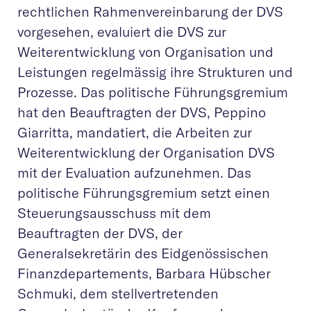
rechtlichen Rahmenvereinbarung der DVS
vorgesehen, evaluiert die DVS zur
Weiterentwicklung von Organisation und
Leistungen regelmässig ihre Strukturen und
Prozesse. Das politische Führungsgremium
hat den Beauftragten der DVS, Peppino
Giarritta, mandatiert, die Arbeiten zur
Weiterentwicklung der Organisation DVS
mit der Evaluation aufzunehmen. Das
politische Führungsgremium setzt einen
Steuerungsausschuss mit dem
Beauftragten der DVS, der
Generalsekretärin des Eidgenössischen
Finanzdepartements, Barbara Hübscher
Schmuki, dem stellvertretenden