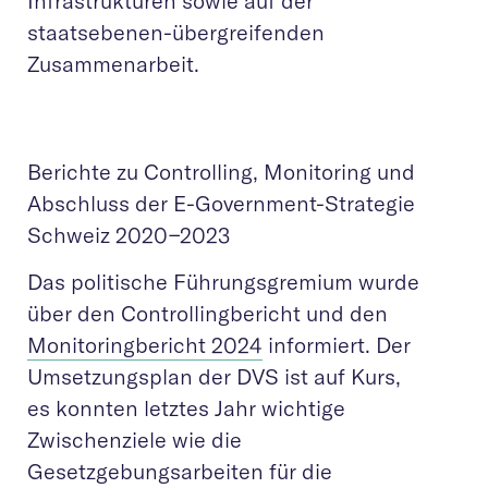
Infrastrukturen sowie auf der
staatsebenen-übergreifenden
Zusammenarbeit.
Berichte zu Controlling, Monitoring und
Abschluss der E-Government-Strategie
Schweiz 2020−2023
Das politische Führungsgremium wurde
über den Controllingbericht und den
Monitoringbericht 2024
informiert. Der
Umsetzungsplan der DVS ist auf Kurs,
es konnten letztes Jahr wichtige
Zwischenziele wie die
Gesetzgebungsarbeiten für die