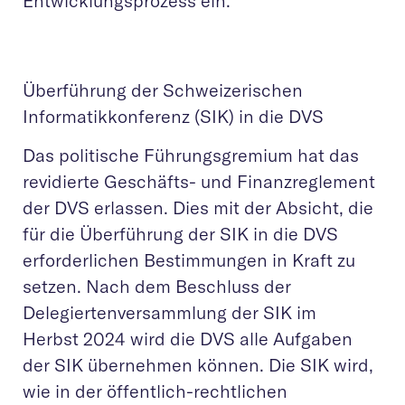
Entwicklungsprozess ein.
Überführung der Schweizerischen
Informatikkonferenz (SIK) in die DVS
Das politische Führungsgremium hat das
revidierte Geschäfts- und Finanzreglement
der DVS erlassen. Dies mit der Absicht, die
für die Überführung der SIK in die DVS
erforderlichen Bestimmungen in Kraft zu
setzen. Nach dem Beschluss der
Delegiertenversammlung der SIK im
Herbst 2024 wird die DVS alle Aufgaben
der SIK übernehmen können. Die SIK wird,
wie in der öffentlich-rechtlichen