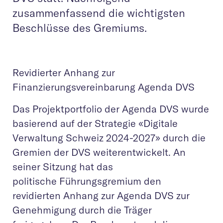
zusammenfassend die wichtigsten
Beschlüsse des Gremiums.
Revidierter Anhang zur
Finanzierungsvereinbarung Agenda DVS
Das Projektportfolio der Agenda DVS wurde
basierend auf der Strategie «Digitale
Verwaltung Schweiz 2024-2027» durch die
Gremien der DVS weiterentwickelt. An
seiner Sitzung hat das
politische Führungsgremium den
revidierten Anhang zur Agenda DVS zur
Genehmigung durch die Träger