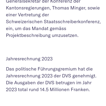
Generalsekretär der Konferenz der
Kantonsregierungen, Thomas Minger, sowie
einer Vertretung der
Schweizerischen Staatsschreiberkonferenz,
ein, um das Mandat gemäss
Projektbeschreibung umzusetzen.
Jahresrechnung 2023
Das politische Führungsgremium hat die
Jahresrechnung 2023 der DVS genehmigt.
Die Ausgaben der DVS betrugen im Jahr
2023 total rund 14.5 Millionen Franken.