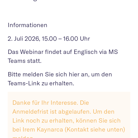
Informationen
2. Juli 2026, 15.00 – 16.00 Uhr
Das Webinar findet auf Englisch via MS
Teams statt.
Bitte melden Sie sich hier an, um den
Teams-Link zu erhalten.
Danke für Ihr Interesse. Die
Anmeldefrist ist abgelaufen. Um den
Link noch zu erhalten, können Sie sich
bei Irem Kaynarca (Kontakt siehe unten)