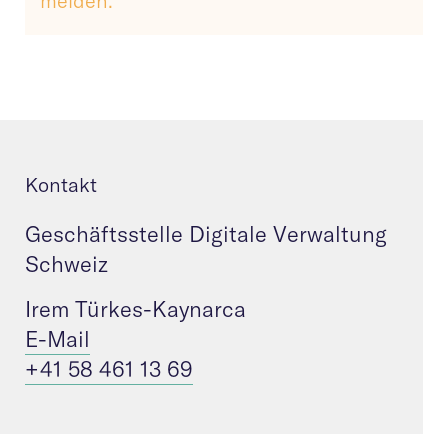
melden.
Kontakt
Geschäftsstelle Digitale Verwaltung
Schweiz
Irem Türkes-Kaynarca
E-Mail
+41 58 461 13 69