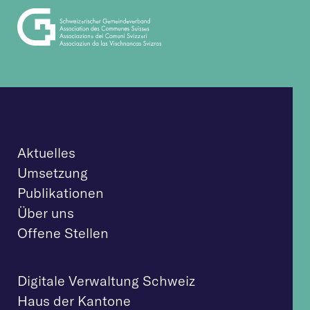
Aktuelles
Umsetzung
Publikationen
Über uns
Offene Stellen
Digitale Verwaltung Schweiz
Haus der Kantone