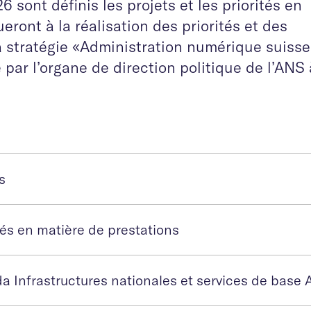
sont définis les projets et les priorités en
eront à la réalisation des priorités et des
la stratégie «Administration numérique suisse
par l’organe de direction politique de l’ANS 
s
tés en matière de prestations
a Infrastructures nationales et services de base