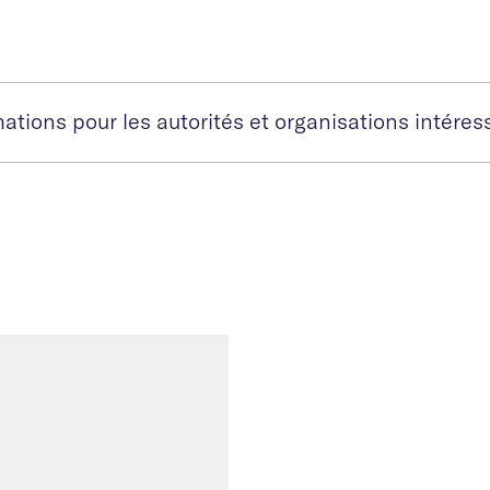
ations pour les autorités et organisations intére