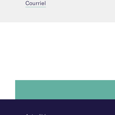
Courriel