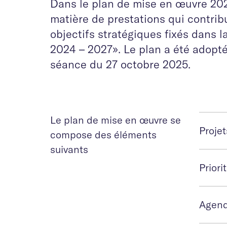
Dans le plan de mise en œuvre 2026 
matière de prestations qui contribu
objectifs stratégiques fixés dans 
2024 – 2027». Le plan a été adopté 
séance du 27 octobre 2025.
Le plan de mise en œuvre se
Projet
compose des éléments
suivants
Priori
Agend