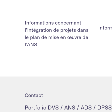
Informations concernant
Inform
l’intégration de projets dans
le plan de mise en œuvre de
l’ANS
Contact
Portfolio DVS / ANS / ADS / DPSS