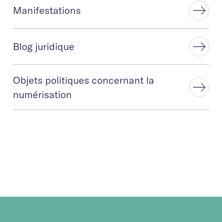
Manifestations
Blog juridique
Objets politiques concernant la
numérisation