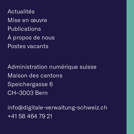
Actualités
Mise en œuvre
Publications
À propos de nous
Postes vacants
Administration numérique suisse
Maison des cantons
Speichergasse 6
CH–3003 Bern
info@digitale-verw
altung-schweiz.ch
+41 58 464 79 21