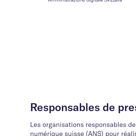
Responsables de pre
Les organisations responsables de
numérique suisse (ANS) pour réalis