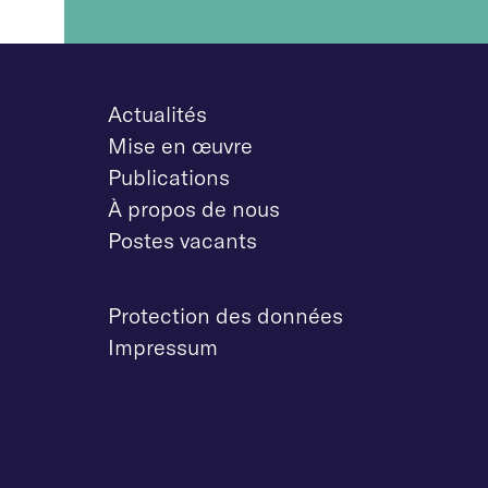
Actualités
Mise en œuvre
Publications
À propos de nous
Postes vacants
Protection des données
Impressum