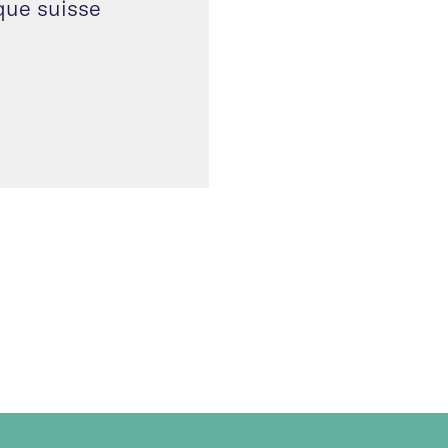
que suisse