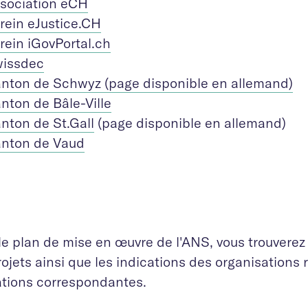
sociation eCH
rein eJustice.CH
rein iGovPortal.ch
issdec
nton de Schwyz (page disponible en allemand)
nton de Bâle-Ville
nton de St.Gall
(page disponible en allemand)
nton de Vaud
e plan de mise en œuvre de l'ANS, vous trouverez 
ojets ainsi que les indications des organisations
ations correspondantes.