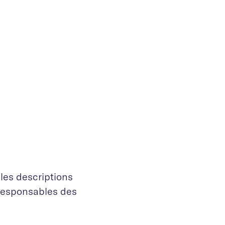
les descriptions
 responsables des