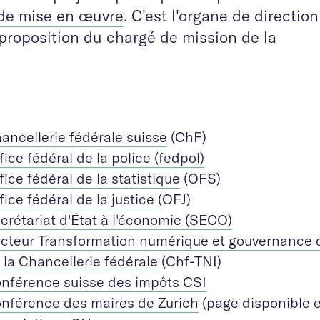
de mise en œuvre
. C'est l'organe de direction
 proposition du chargé de mission de la
ancellerie fédérale suisse
(ChF)
fice fédéral de la police (fedpol)
fice fédéral de la statistique
(OFS)
fice fédéral de la justice
(OFJ)
crétariat d'État à l'économie (SECO)
cteur Transformation numérique et gouvernance d
 la Chancellerie fédérale
(Chf-TNI)
nférence suisse des impôts CSI
nférence des maires de Zurich
(page disponible 