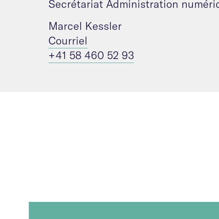
Secrétariat Administration numéri
Marcel Kessler
Courriel
+41 58 460 52 93