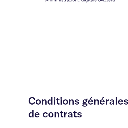
Conditions générale
de contrats