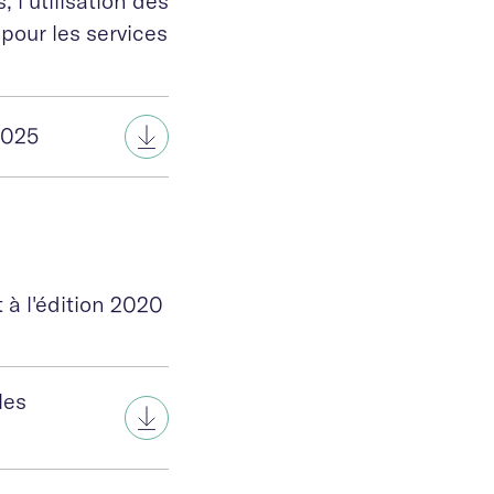
l’utilisation des
 pour les services
2025
à l'édition 2020
les