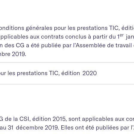
nditions générales pour les prestations TIC, éditi
er
pplicables aux contrats conclus à partir du 1
jan
n des CG a été publiée par l’Assemblée de travail
bre 2019.
ur les prestations TIC, édition 2020
 de la CSI, édition 2015, sont applicables aux co
’au 31 décembre 2019. Elles ont été publiées par 