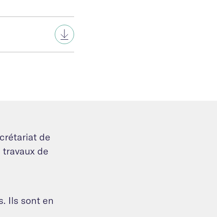
crétariat de
 travaux de
. Ils sont en