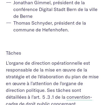
Jonathan Gimmel, président de la
conférence Digital Stadt Bern de la ville
de Berne
Thomas Schnyder, président de la
commune de Hefenhofen.
Tâches
L'organe de direction opérationnelle est
responsable de la mise en œuvre de la
stratégie et de l'élaboration du plan de mise
en œuvre à l'attention de l'organe de
direction politique. Ses tâches sont
détaillées à l'art. 5 .3 .1 de la
convention-
cadre de droit public concernant