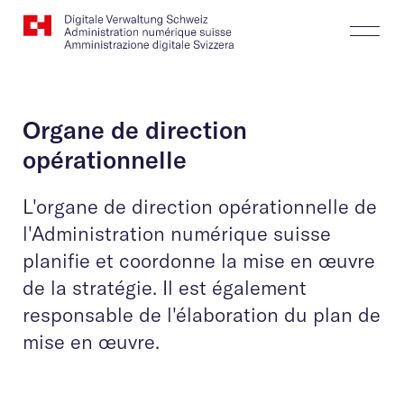
Website
Recherche
Togg
Logo
Butt
Organe de direction
opérationnelle
L'organe de direction opérationnelle de
l'Administration numérique suisse
planifie et coordonne la mise en œuvre
de la stratégie. Il est également
responsable de l'élaboration du plan de
mise en œuvre.