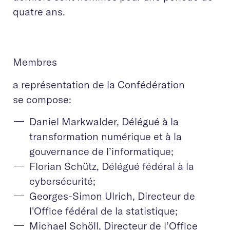
quatre ans.
Membres
a représentation de la Confédération
se compose:
Daniel Markwalder, Délégué à la
transformation numérique et à la
gouvernance de l’informatique;
Florian Schütz, Délégué fédéral à la
cybersécurité;
Georges-Simon Ulrich, Directeur de
l'Office fédéral de la statistique;
Michael Schöll, Directeur de l’Office