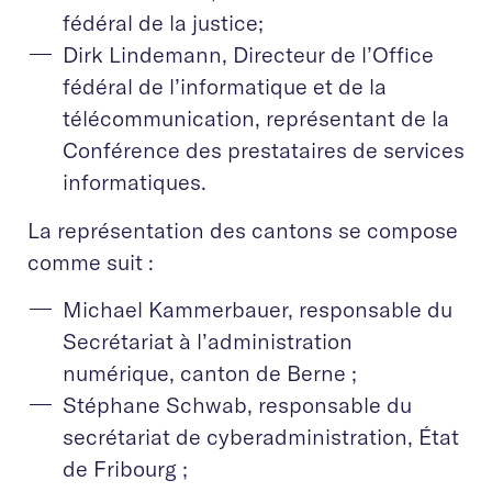
fédéral de la justice;
Dirk Lindemann, Directeur de l’Office
fédéral de l’informatique et de la
télécommunication, représentant de la
Conférence des prestataires de services
informatiques.
La représentation des cantons se compose
comme suit :
Michael Kammerbauer, responsable du
Secrétariat à l’administration
numérique, canton de Berne ;
Stéphane Schwab, responsable du
secrétariat de cyberadministration, État
de Fribourg ;