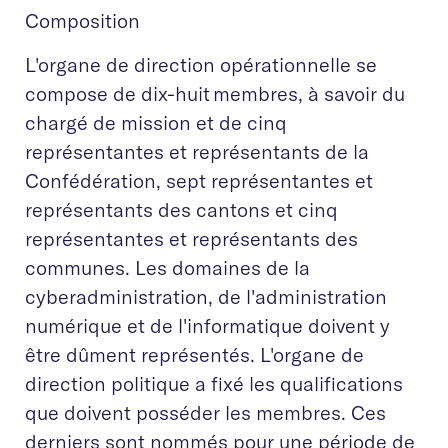
Composition
L'organe de direction opérationnelle se
compose de dix-huit membres, à savoir du
chargé de mission et de cinq
représentantes et représentants de la
Confédération, sept représentantes et
représentants des cantons et cinq
représentantes et représentants des
communes. Les domaines de la
cyberadministration, de l'administration
numérique et de l'informatique doivent y
être dûment représentés. L'organe de
direction politique a fixé les qualifications
que doivent posséder les membres. Ces
derniers sont nommés pour une période de