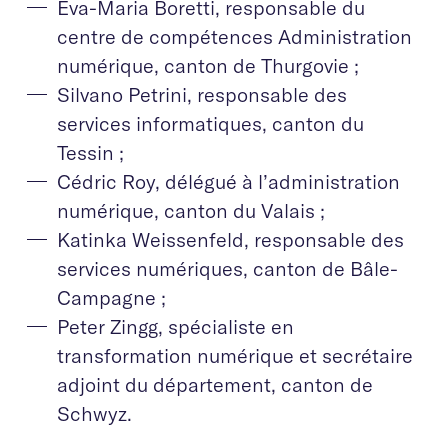
Eva-Maria Boretti, responsable du
centre de compétences Administration
numérique, canton de Thurgovie ;
Silvano Petrini, responsable des
services informatiques, canton du
Tessin ;
Cédric Roy, délégué à l’administration
numérique, canton du Valais ;
Katinka Weissenfeld, responsable des
services numériques, canton de Bâle-
Campagne ;
Peter Zingg, spécialiste en
transformation numérique et secrétaire
adjoint du département, canton de
Schwyz.