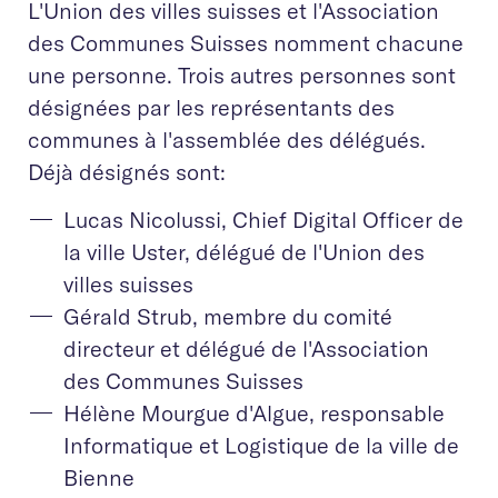
L'Union des villes suisses et l'Association
des Communes Suisses nomment chacune
une personne. Trois autres personnes sont
désignées par les représentants des
communes à l'assemblée des délégués.
Déjà désignés sont:
Lucas Nicolussi, Chief Digital Officer de
la ville Uster, délégué de l'Union des
villes suisses
Gérald Strub, membre du comité
directeur et délégué de l'Association
des Communes Suisses
Hélène Mourgue d'Algue, responsable
Informatique et Logistique de la ville de
Bienne