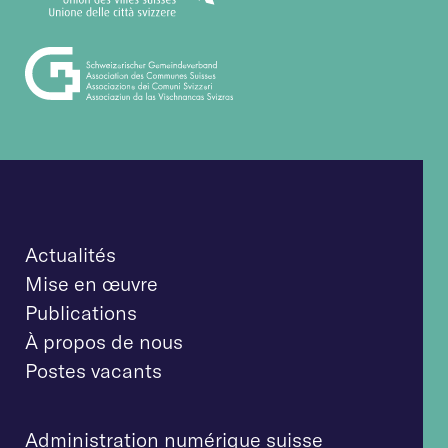
Actualités
Mise en œuvre
Publications
À propos de nous
Postes vacants
Administration numérique suisse