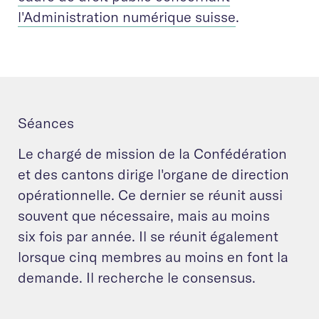
l'Administration numérique suisse
.
Séances
Le chargé de mission de la Confédération
et des cantons dirige l'organe de direction
opérationnelle. Ce dernier se réunit aussi
souvent que nécessaire, mais au moins
six fois par année. Il se réunit également
lorsque cinq membres au moins en font la
demande. Il recherche le consensus.