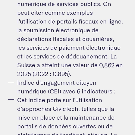
numérique de services publics. On
peut citer comme exemples
l'utilisation de portails fiscaux en ligne,
la soumission électronique de
déclarations fiscales et douanières,
les services de paiement électronique
et les services de dédouanement. La
Suisse a atteint une valeur de 0,862 en
2025 (2022 : 0,895).
Indice d'engagement citoyen
numérique (CEI) avec 6 indicateurs :
Cet indice porte sur l'utilisation
d'approches CivicTech, telles que la
mise en place et la maintenance de
portails de données ouvertes ou de
plateformes de feedback citoyen. La