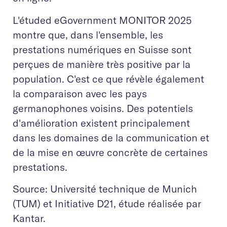
L'étuded eGovernment MONITOR 2025
montre que, dans l'ensemble, les
prestations numériques en Suisse sont
perçues de manière très positive par la
population. C'est ce que révèle également
la comparaison avec les pays
germanophones voisins. Des potentiels
d'amélioration existent principalement
dans les domaines de la communication et
de la mise en œuvre concrète de certaines
prestations.
Source: Université technique de Munich
(TUM) et Initiative D21, étude réalisée par
Kantar.