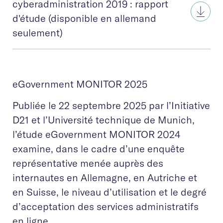
cyberadministration 2019 : rapport
d'étude (disponible en allemand
seulement)
eGovernment MONITOR 2025
Publiée le 22 septembre 2025 par l’Initiative
D21 et l’Université technique de Munich,
l’étude eGovernment MONITOR 2024
examine, dans le cadre d’une enquête
représentative menée auprès des
internautes en Allemagne, en Autriche et
en Suisse, le niveau d’utilisation et le degré
d’acceptation des services administratifs
en ligne.