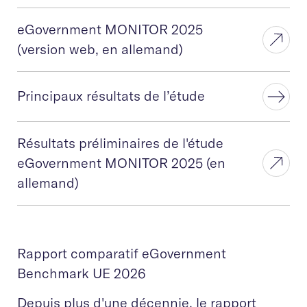
eGovernment MONITOR 2025
(version web, en allemand)
Principaux résultats de l’étude
Résultats préliminaires de l'étude
eGovernment MONITOR 2025 (en
allemand)
Rapport comparatif eGovernment
Benchmark UE 2026
Depuis plus d'une décennie, le rapport