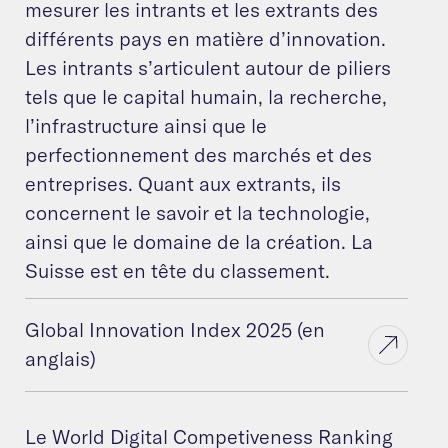
mesurer les intrants et les extrants des
différents pays en matière d’innovation.
Les intrants s’articulent autour de piliers
tels que le capital humain, la recherche,
l’infrastructure ainsi que le
perfectionnement des marchés et des
entreprises. Quant aux extrants, ils
concernent le savoir et la technologie,
ainsi que le domaine de la création. La
Suisse est en tête du classement.
Global Innovation Index 2025 (en
anglais)
Le World Digital Competiveness Ranking