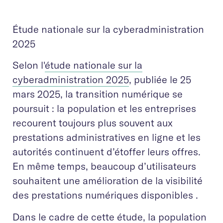
Étude nationale sur la cyberadministration
2025
Selon l'
étude nationale sur la
cyberadministration 2025
, publiée le 25
mars 2025, la transition numérique se
poursuit : la population et les entreprises
recourent toujours plus souvent aux
prestations administratives en ligne et les
autorités continuent d’étoffer leurs offres.
En même temps, beaucoup d’utilisateurs
souhaitent une amélioration de la visibilité
des prestations numériques disponibles .
Dans le cadre de cette étude, la population