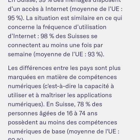
d’un accès à Internet (moyenne de l’UE :
95 %). La situation est similaire en ce qui
concerne la fréquence d’utilisation
d’Internet : 98 % des Suisses se
connectent au moins une fois par
semaine (moyenne de l’UE : 93 %).
Les différences entre les pays sont plus
marquées en matière de compétences
numériques (c'est-à-dire la capacité à
utiliser et à maîtriser les applications
numériques). En Suisse, 78 % des
personnes âgées de 16 à 74 ans
possèdent au moins des compétences
numériques de base (moyenne de l'UE :