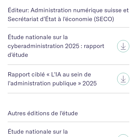
Éditeur: Administration numérique suisse et
Secrétariat d'État à l'économie (SECO)
Étude nationale sur la
cyberadministration 2025 : rapport
d'étude
Rapport ciblé « L'IA au sein de
l'administration publique » 2025
Autres éditions de l'étude
Étude nationale sur la