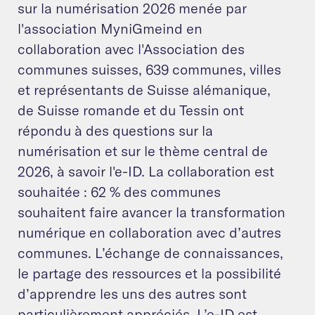
sur la numérisation 2026 menée par
l'association MyniGmeind en
collaboration avec l'Association des
communes suisses, 639 communes, villes
et représentants de Suisse alémanique,
de Suisse romande et du Tessin ont
répondu à des questions sur la
numérisation et sur le thème central de
2026, à savoir l'e-ID. La collaboration est
souhaitée : 62 % des communes
souhaitent faire avancer la transformation
numérique en collaboration avec d’autres
communes. L’échange de connaissances,
le partage des ressources et la possibilité
d’apprendre les uns des autres sont
particulièrement appréciés. L’e-ID est