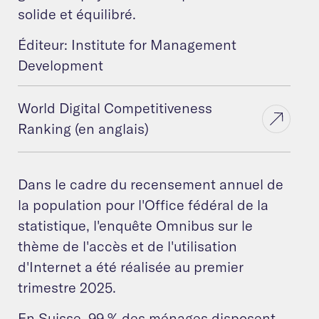
solide et équilibré.
Éditeur: Institute for Management
Development
World Digital Competitiveness
Ranking (en anglais)
Dans le cadre du recensement annuel de
la population pour l'Office fédéral de la
statistique, l'enquête Omnibus sur le
thème de l'accès et de l'utilisation
d'Internet a été réalisée au premier
trimestre 2025.
En Suisse, 99 % des ménages disposent