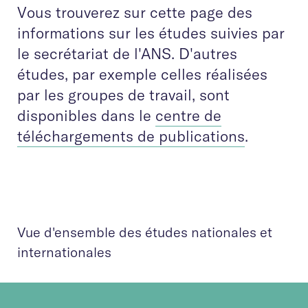
Vous trouverez sur cette page des
informations sur les études suivies par
le secrétariat de l'ANS. D'autres
études, par exemple celles réalisées
par les groupes de travail, sont
disponibles dans le
centre de
téléchargements de publications
.
Vue d'ensemble des études nationales et
internationales