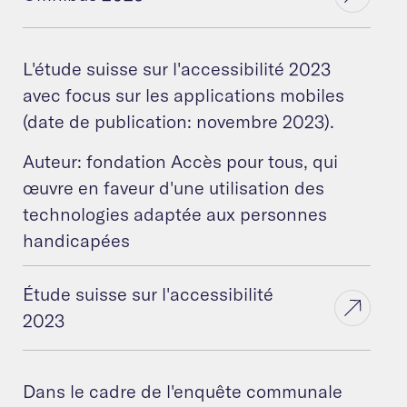
L'étude suisse sur l'accessibilité 2023
avec focus sur les applications mobiles
(date de publication: novembre 2023).
Auteur: fondation Accès pour tous, qui
œuvre en faveur d'une utilisation des
technologies adaptée aux personnes
handicapées
Étude suisse sur l'accessibilité
2023
Dans le cadre de l'enquête communale