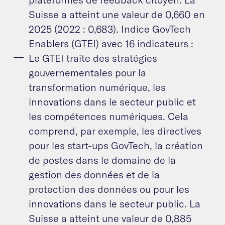
Suisse a atteint une valeur de 0,660 en
2025 (2022 : 0,683). Indice GovTech
Enablers (GTEI) avec 16 indicateurs :
Le GTEI traite des stratégies
gouvernementales pour la
transformation numérique, les
innovations dans le secteur public et
les compétences numériques. Cela
comprend, par exemple, les directives
pour les start-ups GovTech, la création
de postes dans le domaine de la
gestion des données et de la
protection des données ou pour les
innovations dans le secteur public. La
Suisse a atteint une valeur de 0,885