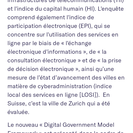
et l'indice du capital humain (HI). L'enquête
comprend également l'indice de
participation électronique (EPI), qui se
concentre sur l'utilisation des services en
ligne par le biais de « l'échange
électronique d'informations », de « la
consultation électronique » et de « la prise
de décision électronique », ainsi qu’une
mesure de l’état d’avancement des villes en
matière de cyberadministration (indice
local des services en ligne [LOSI]). En
Suisse, c’est la ville de Zurich qui a été
évaluée.
Le nouveau « Digital Government Model