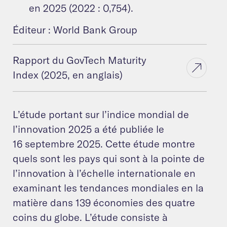
en 2025 (2022 : 0,754).
Éditeur : World Bank Group
Rapport du GovTech Maturity
Index (2025, en anglais)
L’étude portant sur l’indice mondial de
l’innovation 2025 a été publiée le
16 septembre 2025. Cette étude montre
quels sont les pays qui sont à la pointe de
l’innovation à l’échelle internationale en
examinant les tendances mondiales en la
matière dans 139 économies des quatre
coins du globe. L’étude consiste à