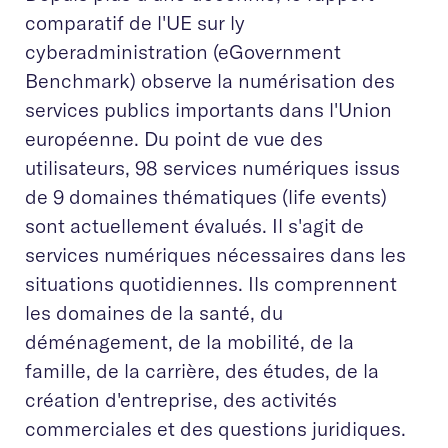
comparatif de l'UE sur ly
cyberadministration (eGovernment
Benchmark) observe la numérisation des
services publics importants dans l'Union
européenne. Du point de vue des
utilisateurs, 98 services numériques issus
de 9 domaines thématiques (life events)
sont actuellement évalués. Il s'agit de
services numériques nécessaires dans les
situations quotidiennes. Ils comprennent
les domaines de la santé, du
déménagement, de la mobilité, de la
famille, de la carrière, des études, de la
création d'entreprise, des activités
commerciales et des questions juridiques.