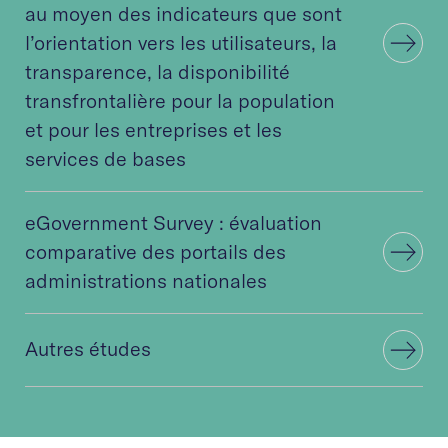
au moyen des indicateurs que sont
l’orientation vers les utilisateurs, la
transparence, la disponibilité
transfrontalière pour la population
et pour les entreprises et les
services de bases
eGovernment Survey : évaluation
comparative des portails des
administrations nationales
Autres études