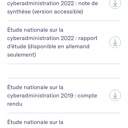
cyberadministration 2022 : note de
synthèse (version accessible)
Étude nationale sur la
cyberadministration 2022 : rapport
d'étude (disponible en allemand
seulement)
Étude nationale sur la
cyberadministration 2019 : compte
rendu
Étude nationale sur la