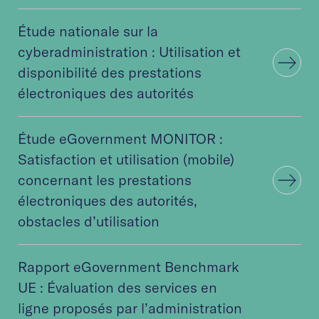
Étude nationale sur la
cyberadministration : Utilisation et
disponibilité des prestations
électroniques des autorités
Étude eGovernment MONITOR :
Satisfaction et utilisation (mobile)
concernant les prestations
électroniques des autorités,
obstacles d’utilisation
Rapport eGovernment Benchmark
UE : Évaluation des services en
ligne proposés par l’administration