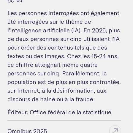
60 %).
Les personnes interrogées ont également
été interrogées sur le thème de
l'intelligence artificielle (IA). En 2025, plus
de deux personnes sur cinq utilisaient l'IA
pour créer des contenus tels que des
textes ou des images. Chez les 15-24 ans,
ce chiffre atteignait même quatre
personnes sur cinq. Parallèlement, la
population est de plus en plus confrontée,
sur Internet, à la désinformation, aux
discours de haine ou à la fraude.
Éditeur: Office fédéral de la statistique
Omnibus 2025