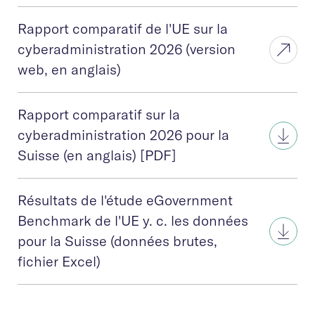
Rapport comparatif de l'UE sur la
cyberadministration 2026 (version
web, en anglais)
Rapport comparatif sur la
cyberadministration 2026 pour la
Suisse (en anglais) [PDF]
Résultats de l'étude eGovernment
Benchmark de l'UE y. c. les données
pour la Suisse (données brutes,
fichier Excel)