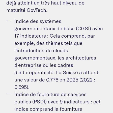
déjà atteint un très haut niveau de
maturité GovTech.
Indice des systèmes
gouvernementaux de base (CGSI) avec
17 indicateurs : Cela comprend, par
exemple, des thèmes tels que
l'introduction de clouds
gouvernementaux, les architectures
d'entreprise ou les cadres
d'interopérabilité. La Suisse a atteint
une valeur de 0,776 en 2025 (2022 :
0,695).
Indice de fourniture de services
publics (PSDI) avec 9 indicateurs : cet
indice comprend la fourniture