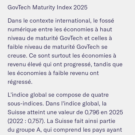
GovTech Maturity Index 2025
Dans le contexte international, le fossé
numérique entre les économies à haut
niveau de maturité GovTech et celles à
faible niveau de maturité GovTech se
creuse. Ce sont surtout les économies à
revenu élevé qui ont progressé, tandis que
les économies à faible revenu ont
régressé.
L'indice global se compose de quatre
sous-indices. Dans l'indice global, la
Suisse atteint une valeur de 0,796 en 2025
(2022 : 0,757). La Suisse fait ainsi partie
du groupe A, qui comprend les pays ayant