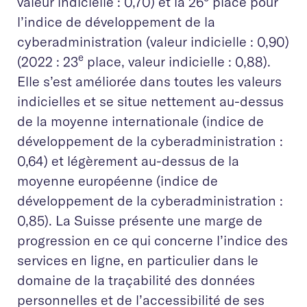
valeur indicielle : 0,70) et la 26
place pour
l’indice de développement de la
cyberadministration (valeur indicielle : 0,90)
e
(2022 : 23
place, valeur indicielle : 0,88).
Elle s’est améliorée dans toutes les valeurs
indicielles et se situe nettement au-dessus
de la moyenne internationale (indice de
développement de la cyberadministration :
0,64) et légèrement au-dessus de la
moyenne européenne (indice de
développement de la cyberadministration :
0,85). La Suisse présente une marge de
progression en ce qui concerne l’indice des
services en ligne, en particulier dans le
domaine de la traçabilité des données
personnelles et de l’accessibilité de ses