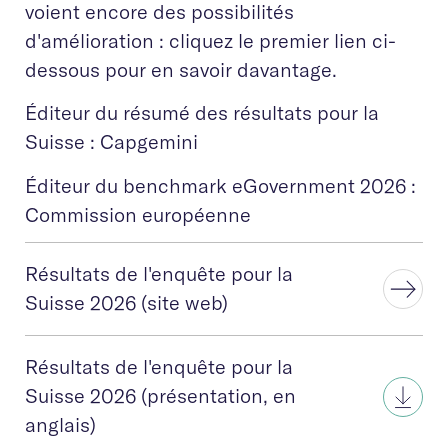
voient encore des possibilités
d'amélioration : cliquez le premier lien ci-
dessous pour en savoir davantage.
Éditeur du résumé des résultats pour la
Suisse : Capgemini
Éditeur du benchmark eGovernment 2026 :
Commission européenne
Résultats de l'enquête pour la
Suisse 2026 (site web)
Résultats de l'enquête pour la
Suisse 2026 (présentation, en
anglais)