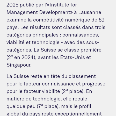
2025 publié par l'«Institute for
Management Development» à Lausanne
examine la compétitivité numérique de 69
pays. Les résultats sont classés dans trois
catégories principales : connaissances,
viabilité et technologie - avec des sous-
catégories. La Suisse se classe première
e
(2
en 2024), avant les États-Unis et
Singapour.
La Suisse reste en tête du classement
pour le facteur connaissance et progresse
e
pour le facteur viabilité (2
place). En
matière de technologie, elle recule
e
quelque peu (7
place), mais le profil
global du pays reste exceptionnellement