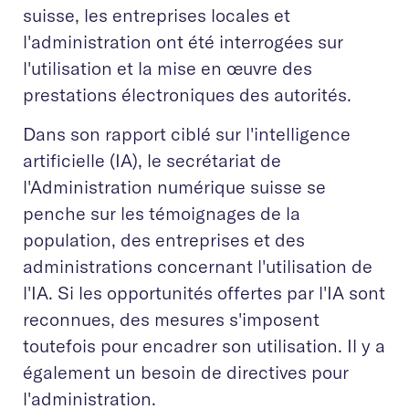
suisse, les entreprises locales et
l'administration ont été interrogées sur
l'utilisation et la mise en œuvre des
prestations électroniques des autorités.
Dans son rapport ciblé sur l'intelligence
artificielle (IA), le secrétariat de
l'Administration numérique suisse se
penche sur les témoignages de la
population, des entreprises et des
administrations concernant l'utilisation de
l'IA. Si les opportunités offertes par l'IA sont
reconnues, des mesures s'imposent
toutefois pour encadrer son utilisation. Il y a
également un besoin de directives pour
l'administration.