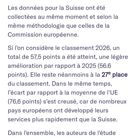
Les données pour la Suisse ont été
collectées au même moment et selon la
même méthodologie que celles de la
Commission européenne.
Si l'on considère le classement 2026, un
total de 57,5 points a été atteint, une légère
amélioration par rapport à 2025 (56.6
e
points). Elle reste néanmoins à la
27
place
du classement. Dans le même temps,
l’écart par rapport à la moyenne de l’UE
(76,6 points) s’est creusé, car de nombreux
pays européens ont développé leurs
services plus rapidement que la Suisse.
Dans l'ensemble, les auteurs de l'étude