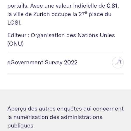
portails. Avec une valeur indicielle de 0,81,
e
la ville de Zurich occupe la 27
place du
LOSI.
Editeur : Organisation des Nations Unies
(ONU)
eGovernment Survey 2022
Aperçu des autres enquêtes qui concernent
la numérisation des administrations
publiques