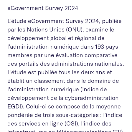
eGovernment Survey 2024
L'étude eGovernment Survey 2024, publiée
par les Nations Unies (ONU), examine le
développement global et régional de
l'administration numérique dans 193 pays
membres par une évaluation comparative
des portails des administrations nationales.
L'étude est publiée tous les deux ans et
établit un classement dans le domaine de
l'administration numérique (indice de
développement de la cyberadministration
EGDI). Celui-ci se compose de la moyenne
pondérée de trois sous-catégories : l'indice
des services en ligne (OSI), l'indice des
infrastructures de télécommunications (TII)