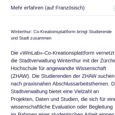
Mehr erfahren (auf Französisch)
Winterthur: Co-Kreationsplattform bringt Studierende
und Stadt zusammen
Die «WinLab»-Co-Kreationsplattform vernetzt
die Stadtverwaltung Winterthur mit der Zürch
Hochschule für angewandte Wissenschaft
(ZHAW). Die Studierenden der ZHAW suchen
nach praxisnahen Abschlussarbeitsthemen. D
Stadtverwaltung bietet eine Vielzahl an
Projekten, Daten und Studien, die sich für ein
wissenschaftliche Evaluation oder Begleitung
im Rahmen einer studentischen Arbeit eignen