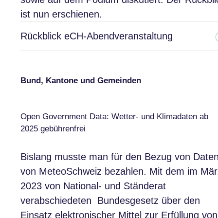
ist nun erschienen.
Rückblick eCH-Abendveranstaltung
Bund, Kantone und Gemeinden
Open Government Data: Wetter- und Klimadaten ab
2025 gebührenfrei
Bislang musste man für den Bezug von Date
von MeteoSchweiz bezahlen. Mit dem im Mär
2023 von National- und Ständerat
verabschiedeten Bundesgesetz über den
Einsatz elektronischer Mittel zur Erfüllung von