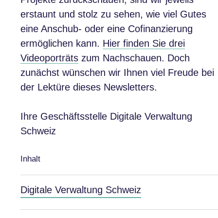
erstaunt und stolz zu sehen, wie viel Gutes
eine Anschub- oder eine Cofinanzierung
ermöglichen kann.
Hier finden Sie drei
Videoporträts
zum Nachschauen. Doch
zunächst wünschen wir Ihnen viel Freude bei
der Lektüre dieses Newsletters.
Ihre Geschäftsstelle Digitale Verwaltung
Schweiz
Inhalt
Digitale Verwaltung Schweiz