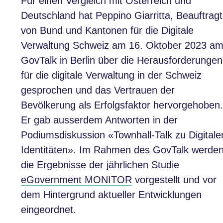
Für einen Vergleich mit Österreich und
Deutschland hat Peppino Giarritta, Beauftragt
von Bund und Kantonen für die Digitale
Verwaltung Schweiz am 16. Oktober 2023 a
GovTalk in Berlin über die Herausforderungen
für die digitale Verwaltung in der Schweiz
gesprochen und das Vertrauen der
Bevölkerung als Erfolgsfaktor hervorgehoben.
Er gab ausserdem Antworten in der
Podiumsdiskussion «Townhall-Talk zu Digitale
Identitäten». Im Rahmen des GovTalk werde
die Ergebnisse der jährlichen Studie
eGovernment MONITOR
vorgestellt und vor
dem Hintergrund aktueller Entwicklungen
eingeordnet.