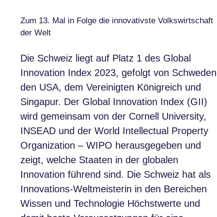
Zum 13. Mal in Folge die innovativste Volkswirtschaft
der Welt
Die Schweiz liegt auf Platz 1 des Global
Innovation Index 2023, gefolgt von Schweden
den USA, dem Vereinigten Königreich und
Singapur. Der Global Innovation Index (GII)
wird gemeinsam von der Cornell University,
INSEAD und der World Intellectual Property
Organization – WIPO herausgegeben und
zeigt, welche Staaten in der globalen
Innovation führend sind. Die Schweiz hat als
Innovations-Weltmeisterin in den Bereichen
Wissen und Technologie Höchstwerte und