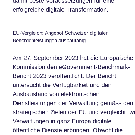
damit beste Voraussetzungen für eine
erfolgreiche digitale Transformation.
EU-Vergleich: Angebot Schweizer digitaler
Behördenleistungen ausbaufähig
Am 27. September 2023 hat die Europäische
Kommission den eGovernment-Benchmark-
Bericht 2023 veröffentlicht. Der Bericht
untersucht die Verfügbarkeit und den
Ausbaustand von elektronischen
Dienstleistungen der Verwaltung gemäss den
strategischen Zielen der EU und vergleicht, w
Verwaltungen in ganz Europa digitale
öffentliche Dienste erbringen. Obwohl die