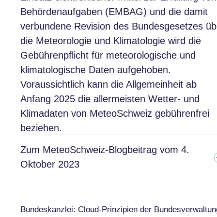
Behördenaufgaben (EMBAG) und die damit
verbundene Revision des Bundesgesetzes üb
die Meteorologie und Klimatologie wird die
Gebührenpflicht für meteorologische und
klimatologische Daten aufgehoben.
Voraussichtlich kann die Allgemeinheit ab
Anfang 2025 die allermeisten Wetter- und
Klimadaten von MeteoSchweiz gebührenfrei
beziehen.
Zum MeteoSchweiz-Blogbeitrag vom 4.
Oktober 2023
Bundeskanzlei: Cloud-Prinzipien der Bundesverwaltun