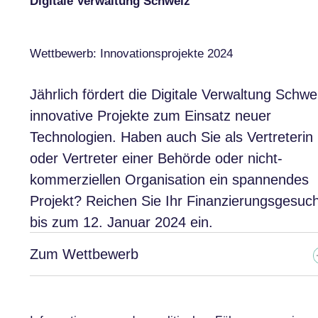
Digitale Verwaltung Schweiz
Wettbewerb: Innovationsprojekte 2024
Jährlich fördert die Digitale Verwaltung Schwe
innovative Projekte zum Einsatz neuer
Technologien. Haben auch Sie als Vertreterin
oder Vertreter einer Behörde oder nicht-
kommerziellen Organisation ein spannendes
Projekt? Reichen Sie Ihr Finanzierungsgesuc
bis zum 12. Januar 2024 ein.
Zum Wettbewerb