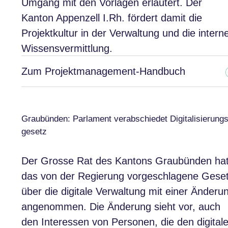
Umgang mit den Vorlagen erläutert. Der
Kanton Appenzell I.Rh. fördert damit die
Projektkultur in der Verwaltung und die intern
Wissensvermittlung.
Zum Projektmanagement-Handbuch
Graubünden: Parlament verabschiedet Digitalisierungs
gesetz
Der Grosse Rat des Kantons Graubünden ha
das von der Regierung vorgeschlagene Gese
über die digitale Verwaltung mit einer Änderu
angenommen. Die Änderung sieht vor, auch
den Interessen von Personen, die den digital