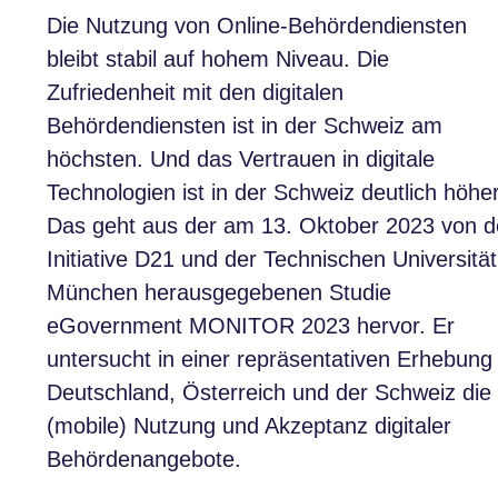
Die Nutzung von Online-Behördendiensten
bleibt stabil auf hohem Niveau. Die
Zufriedenheit mit den digitalen
Behördendiensten ist in der Schweiz am
höchsten. Und das Vertrauen in digitale
Technologien ist in der Schweiz deutlich höher
Das geht aus der am 13. Oktober 2023 von d
Initiative D21 und der Technischen Universität
München herausgegebenen Studie
eGovernment MONITOR 2023 hervor. Er
untersucht in einer repräsentativen Erhebung 
Deutschland, Österreich und der Schweiz die
(mobile) Nutzung und Akzeptanz digitaler
Behördenangebote.