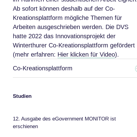
Ab sofort können deshalb auf der Co-
Kreationsplattform mögliche Themen für
Arbeiten ausgeschrieben werden. Die DVS
hatte 2022 das Innovationsprojekt der
Winterthurer Co-Kreationsplattform gefördert
(mehr erfahren:
Hier klicken für Video
).
Co-Kreationsplattform
Studien
12. Ausgabe des eGovernment MONITOR ist
erschienen