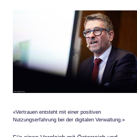
«Vertrauen entsteht mit einer positiven
Nutzungserfahrung bei der digitalen Verwaltung.»