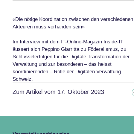
«Die nötige Koordination zwischen den verschiedenen
Akteuren muss vorhanden sein»
Im Interview mit dem IT-Online-Magazin Inside-IT
äussert sich Peppino Giarritta zu Föderalismus, zu
Schlüsselerfolgen für die Digitale Transformation der
Verwaltung und zur besonderen – das heisst
koordinierenden – Rolle der Digitalen Verwaltung
Schweiz.
Zum Artikel vom 17. Oktober 2023