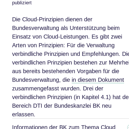
publiziert
Die Cloud-Prinzipien dienen der
Bundesverwaltung als Unterstützung beim
Einsatz von Cloud-Leistungen. Es gibt zwei
Arten von Prinzipien: Für die Verwaltung
verbindliche Prinzipien und Empfehlungen. Di
verbindlichen Prinzipien bestehen zur Mehrhei
aus bereits bestehenden Vorgaben für die
Bundesverwaltung, die
in diesem Dokument
zusammengefasst wurden. Drei der
verbindlichen Prinzipien (in Kapitel 4.1) hat de
Bereich DTI der Bundeskanzlei BK neu
erlassen.
Informationen der BK zum Thema Cloud