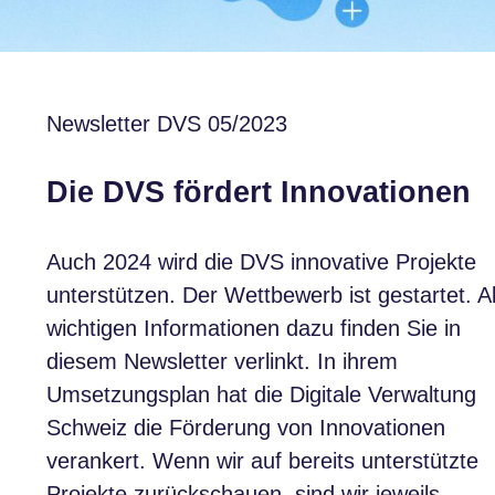
Newsletter DVS 05/2023
Die DVS fördert Innovationen
Auch 2024 wird die DVS innovative Projekte
unterstützen. Der Wettbewerb ist gestartet. Al
wichtigen Informationen dazu finden Sie in
diesem Newsletter verlinkt. In ihrem
Umsetzungsplan hat die Digitale Verwaltung
Schweiz die Förderung von Innovationen
verankert. Wenn wir auf bereits unterstützte
Projekte zurückschauen, sind wir jeweils