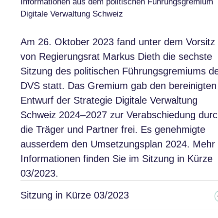
Informationen aus dem politischen Führungsgremium
Digitale Verwaltung Schweiz
Am 26. Oktober 2023 fand unter dem Vorsitz
von Regierungsrat Markus Dieth die sechste
Sitzung des politischen Führungsgremiums d
DVS statt. Das Gremium gab den bereinigten
Entwurf der Strategie Digitale Verwaltung
Schweiz 2024–2027 zur Verabschiedung dur
die Träger und Partner frei. Es genehmigte
ausserdem den Umsetzungsplan 2024. Mehr
Informationen finden Sie im Sitzung in Kürze
03/2023.
Sitzung in Kürze 03/2023