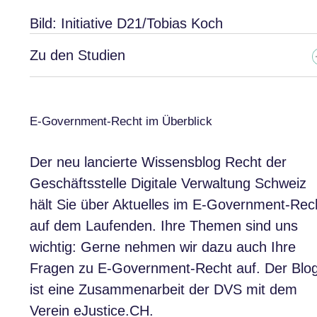
Bild: Initiative D21/Tobias Koch
Zu den Studien
E-Government-Recht im Überblick
Der neu lancierte Wissensblog Recht der
Geschäftsstelle Digitale Verwaltung Schweiz
hält Sie über Aktuelles im E-Government-Rec
auf dem Laufenden. Ihre Themen sind uns
wichtig: Gerne nehmen wir dazu auch Ihre
Fragen zu E-Government-Recht auf. Der Blo
ist eine Zusammenarbeit der DVS mit dem
Verein
eJustice.CH
.