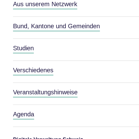
Aus unserem Netzwerk
Bund, Kantone und Gemeinden
Studien
Verschiedenes
Veranstaltungshinweise
Agenda