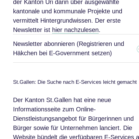
der Kanton Uri darin über ausgewählte
kantonale und kommunale Projekte und
vermittelt Hintergrundwissen. Der erste
Newsletter ist
hier nachzulesen
.
Newsletter abonnieren (Registrieren und
Häkchen bei E-Government setzen)
St.Gallen: Die Suche nach E-Services leicht gemacht
Der Kanton St.Gallen hat eine neue
Informationsseite zum Online-
Dienstleistungsangebot für Bürgerinnen und
Bürger sowie für Unternehmen lanciert. Die
Website bündelt die verfügbaren E-Services 