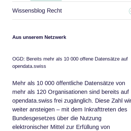
Wissensblog Recht
Aus unserem Netzwerk
OGD: Bereits mehr als 10 000 offene Datensätze auf
opendata.swiss
Mehr als 10 000 öffentliche Datensätze von
mehr als 120 Organisationen sind bereits auf
opendata.swiss frei zugänglich. Diese Zahl wi
weiter ansteigen – mit dem Inkrafttreten des
Bundesgesetzes über die Nutzung
elektronischer Mittel zur Erfüllung von