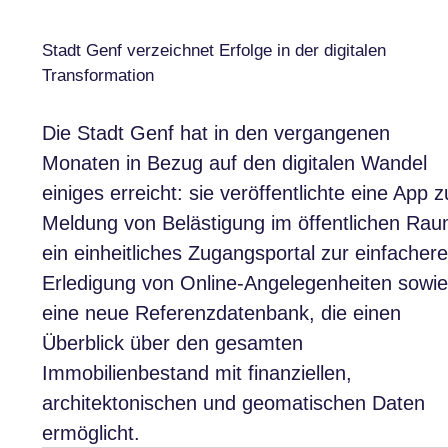
Stadt Genf verzeichnet Erfolge in der digitalen
Transformation
Die Stadt Genf hat in den vergangenen
Monaten in Bezug auf den digitalen Wandel
einiges erreicht: sie veröffentlichte eine App z
Meldung von Belästigung im öffentlichen Rau
ein einheitliches Zugangsportal zur einfacher
Erledigung von Online-Angelegenheiten sowie
eine neue Referenzdatenbank, die einen
Überblick über den gesamten
Immobilienbestand mit finanziellen,
architektonischen und geomatischen Daten
ermöglicht.