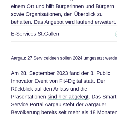
einem Ort und hilft Bürgerinnen und Bürgern
sowie Organisationen, den Überblick zu
behalten. Das Angebot wird laufend erweitert.
E-Services St.Gallen
Aargau: 27 Serviceideen sollen 2024 umgesetzt werd
Am 28. September 2023 fand der 8. Public
Innovator Event von Fit4Digital statt. Der
Rückblick auf den Anlass und die
Präsentationen
sind hier abgelegt
. Das Smart
Service Portal Aargau steht der Aargauer
Bevölkerung bereits seit mehr als 18 Monate