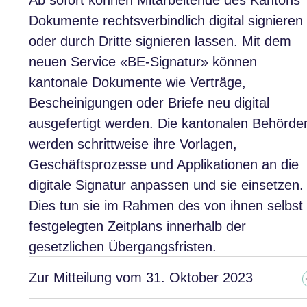
Ab sofort können Mitarbeitende des Kantons
Dokumente rechtsverbindlich digital signieren
oder durch Dritte signieren lassen. Mit dem
neuen Service «BE-Signatur» können
kantonale Dokumente wie Verträge,
Bescheinigungen oder Briefe neu digital
ausgefertigt werden. Die kantonalen Behörde
werden schrittweise ihre Vorlagen,
Geschäftsprozesse und Applikationen an die
digitale Signatur anpassen und sie einsetzen.
Dies tun sie im Rahmen des von ihnen selbst
festgelegten Zeitplans innerhalb der
gesetzlichen Übergangsfristen.
Zur Mitteilung vom 31. Oktober 2023