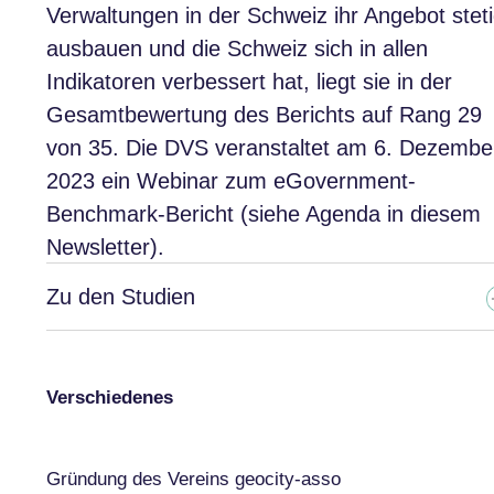
Verwaltungen in der Schweiz ihr Angebot stet
ausbauen und die Schweiz sich in allen
Indikatoren verbessert hat, liegt sie in der
Gesamtbewertung des Berichts auf Rang 29
von 35. Die DVS veranstaltet am 6. Dezembe
2023 ein Webinar zum eGovernment-
Benchmark-Bericht (siehe Agenda in diesem
Newsletter).
Zu den Studien
Verschiedenes
Gründung des Vereins geocity-asso