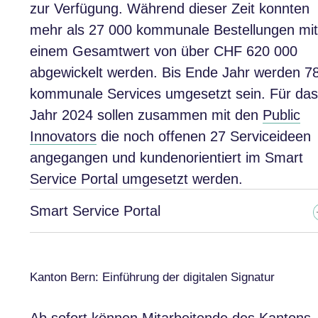
zur Verfügung. Während dieser Zeit konnten
mehr als 27 000 kommunale Bestellungen mit
einem Gesamtwert von über CHF 620 000
abgewickelt werden. Bis Ende Jahr werden 7
kommunale Services umgesetzt sein. Für das
Jahr 2024 sollen zusammen mit den
Public
Innovators
die noch offenen 27 Serviceideen
angegangen und kundenorientiert im Smart
Service Portal umgesetzt werden.
Smart Service Portal
Kanton Bern: Einführung der digitalen Signatur