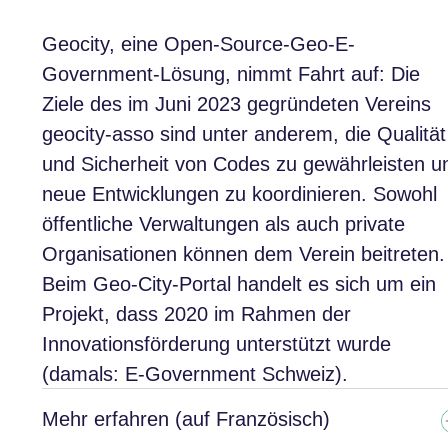
Geocity, eine Open-Source-Geo-E-
Government-Lösung, nimmt Fahrt auf: Die
Ziele des im Juni 2023 gegründeten Vereins
geocity-asso sind unter anderem, die Qualität
und Sicherheit von Codes zu gewährleisten u
neue Entwicklungen zu koordinieren. Sowohl
öffentliche Verwaltungen als auch private
Organisationen können dem Verein beitreten.
Beim Geo-City-Portal handelt es sich um ein
Projekt, dass 2020 im Rahmen der
Innovationsförderung unterstützt wurde
(damals: E-Government Schweiz).
Mehr erfahren (auf Französisch)