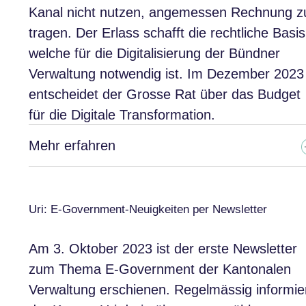
Kanal nicht nutzen, angemessen Rechnung z
tragen. Der Erlass schafft die rechtliche Basis
welche für die Digitalisierung der Bündner
Verwaltung notwendig ist. Im Dezember 2023
entscheidet der Grosse Rat über das Budget
für die Digitale Transformation.
Mehr erfahren
Uri: E-Government-Neuigkeiten per Newsletter
Am 3. Oktober 2023 ist der erste Newsletter
zum Thema E-Government der Kantonalen
Verwaltung erschienen. Regelmässig informie