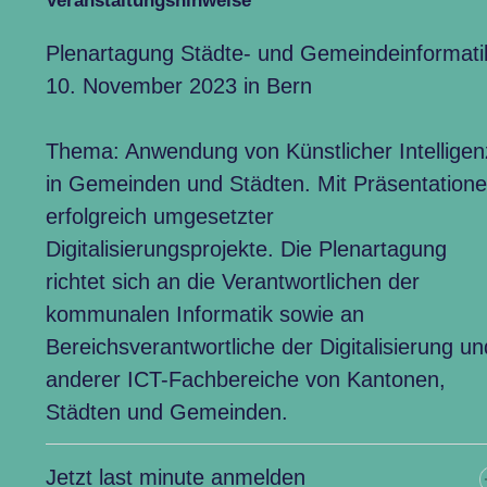
Veranstaltungshinweise
Plenartagung Städte- und Gemeindeinformati
10. November 2023 in Bern
Thema: Anwendung von Künstlicher Intelligen
in Gemeinden und Städten. Mit Präsentation
erfolgreich umgesetzter
Digitalisierungsprojekte. Die Plenartagung
richtet sich an die Verantwortlichen der
kommunalen Informatik sowie an
Bereichsverantwortliche der Digitalisierung un
anderer ICT-Fachbereiche von Kantonen,
Städten und Gemeinden.
Jetzt last minute anmelden