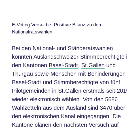
E-Voting Versuche: Positive Bilanz zu den
Nationalratswahlen
Bei den National- und Ständeratswahlen
konnten Auslandschweizer Stimmberechtigte 
den Kantonen
Basel-Stadt
,
St.Gallen
und
Thurgau
sowie Menschen mit Behinderungen 
Basel-Stadt und Stimmberechtigte von fünf
Pilotgemeinden in St.Gallen erstmals seit 201
wieder elektronisch wählen. Von den 5686
Wahlzetteln aus dem Ausland sind 3470 über
den elektronischen Kanal eingegangen. Die
Kantone planen den nächsten Versuch auf