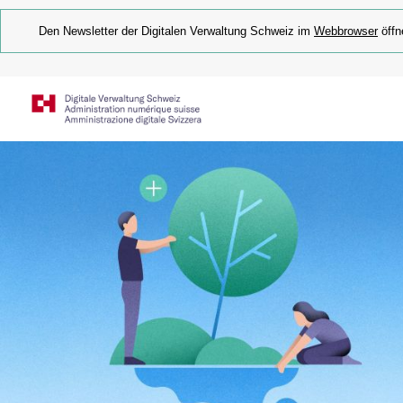
Den Newsletter der Digitalen Verwaltung Schweiz im
Webbrowser
öffn