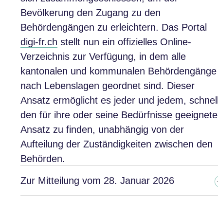
Bevölkerung den Zugang zu den
Behördengängen zu erleichtern. Das Portal
digi-fr.ch
stellt nun ein offizielles Online-
Verzeichnis zur Verfügung, in dem alle
kantonalen und kommunalen Behördengänge
nach Lebenslagen geordnet sind. Dieser
Ansatz ermöglicht es jeder und jedem, schnel
den für ihre oder seine Bedürfnisse geeignet
Ansatz zu finden, unabhängig von der
Aufteilung der Zuständigkeiten zwischen den
Behörden.
Zur Mitteilung vom 28. Januar 2026