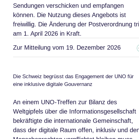
Sendungen verschicken und empfangen
können. Die Nutzung dieses Angebots ist
freiwillig. Die Änderung der Postverordnung tri
am 1. April 2026 in Kraft.
Zur Mitteilung vom 19. Dezember 2026
Die Schweiz begrüsst das Engagement der UNO für
eine inklusive digitale Gouvernanz
An einem UNO-Treffen zur Bilanz des
Weltgipfels über die Informationsgesellschaft
bekräftigte die internationale Gemeinschaft,
dass der digitale Raum offen, inklusiv und de