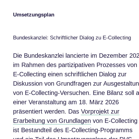
Umsetzungsplan
Bundeskanzlei: Schriftlicher Dialog zu E-Collecting
Die Bundeskanzlei lancierte im Dezember 20
im Rahmen des partizipativen Prozesses von
E-Collecting einen schriftlichen Dialog zur
Diskussion von Grundfragen zur Ausgestaltu
von E-Collecting-Versuchen. Eine Bilanz soll 
einer Veranstaltung am 18. März 2026
präsentiert werden. Das
Vorprojekt zur
Erarbeitung von Grundlagen
von E-Collecting
ist Bestandteil des E-Collecting-Programms