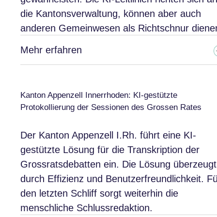
die Kantonsverwaltung, können aber auch
anderen Gemeinwesen als Richtschnur diene
Mehr erfahren
Kanton Appenzell Innerrhoden: KI-gestützte
Protokollierung der Sessionen des Grossen Rates
Der Kanton Appenzell I.Rh. führt eine KI-
gestützte Lösung für die Transkription der
Grossratsdebatten ein. Die Lösung überzeugt
durch Effizienz und Benutzerfreundlichkeit. F
den letzten Schliff sorgt weiterhin die
menschliche Schlussredaktion.