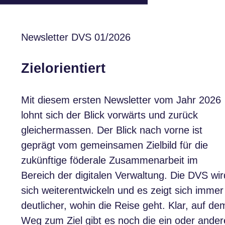
Newsletter DVS 01/2026
Zielorientiert
Mit diesem ersten Newsletter vom Jahr 2026
lohnt sich der Blick vorwärts und zurück
gleichermassen. Der Blick nach vorne ist
geprägt vom gemeinsamen Zielbild für die
zukünftige föderale Zusammenarbeit im
Bereich der digitalen Verwaltung. Die DVS wir
sich weiterentwickeln und es zeigt sich immer
deutlicher, wohin die Reise geht. Klar, auf de
Weg zum Ziel gibt es noch die ein oder ander