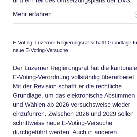
und ein Teil des Umsetzungsplans der DVS.
Mehr erfahren
E-Voting: Luzerner Regierungsrat schafft Grundlage fü
neue E-Voting-Versuche
Der Luzerner Regierungsrat hat die kantonale
E-Voting-Verordnung vollständig überarbeitet.
Mit der Revision schafft er die rechtliche
Grundlage, um das elektronische Abstimmen
und Wählen ab 2026 versuchsweise wieder
einzuführen. Zwischen 2026 und 2029 sollen
schrittweise neue E-Voting-Versuche
durchgeführt werden. Auch in anderen