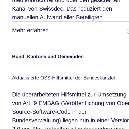
medienbruchfrei und über den gesicherten
Kanal von Swissdec. Das reduziert den
manuellen Aufwand aller Beteiligten.
Mehr erfahren
Bund, Kantone und Gemeinden
Aktualisierte OSS-Hilfsmittel der Bundeskanzlei
Die überarbeiteten Hilfsmittel zur Umsetzung
von Art. 9 EMBAG (Veröffentlichung von Ope
Source-Software-Code in der
Bundesverwaltung) liegen nun in einer Versio