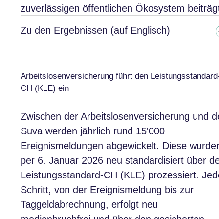
zuverlässigen öffentlichen Ökosystem beiträgt
Zu den Ergebnissen (auf Englisch)
Arbeitslosenversicherung führt den Leistungsstandard
CH (KLE) ein
Zwischen der Arbeitslosenversicherung und d
Suva werden jährlich rund 15'000
Ereignismeldungen abgewickelt. Diese wurde
per 6. Januar 2026 neu standardisiert über d
Leistungsstandard-CH (KLE) prozessiert. Jed
Schritt, von der Ereignismeldung bis zur
Taggeldabrechnung, erfolgt neu