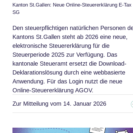
Kanton St.Gallen: Neue Online-Steuererklärung E-Tax
SG
Den steuerpflichtigen natürlichen Personen d
Kantons St.Gallen steht ab 2026 eine neue,
elektronische Steuererklärung für die
Steuerperiode 2025 zur Verfügung. Das
kantonale Steueramt ersetzt die Download-
Deklarationslösung durch eine webbasierte
Anwendung. Für das Login nutzt die neue
Online-Steuererklärung AGOV.
Zur Mitteilung vom 14. Januar 2026