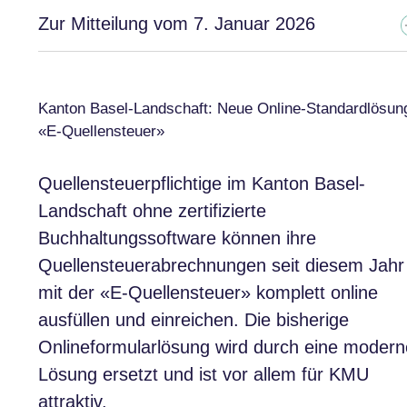
Zur Mitteilung vom 7. Januar 2026
Kanton Basel-Landschaft: Neue Online-Standardlösun
«E-Quellensteuer»
Quellensteuerpflichtige im Kanton Basel-
Landschaft ohne zertifizierte
Buchhaltungssoftware können ihre
Quellensteuerabrechnungen seit diesem Jahr
mit der «E-Quellensteuer» komplett online
ausfüllen und einreichen. Die bisherige
Onlineformularlösung wird durch eine modern
Lösung ersetzt und ist vor allem für KMU
attraktiv.