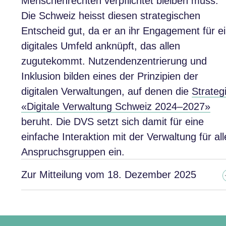
Menschenrechten verpflichtet bleiben muss.
Die Schweiz heisst diesen strategischen
Entscheid gut, da er an ihr Engagement für e
digitales Umfeld anknüpft, das allen
zugutekommt. Nutzendenzentrierung und
Inklusion bilden eines der Prinzipien der
digitalen Verwaltungen, auf denen die
Strateg
«Digitale Verwaltung Schweiz 2024–2027»
beruht. Die DVS setzt sich damit für eine
einfache Interaktion mit der Verwaltung für all
Anspruchsgruppen ein.
Zur Mitteilung vom 18. Dezember 2025