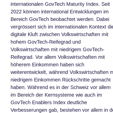
internationalen GovTech Maturity Index. Seit
2022 können international Entwicklungen im
Bereich GovTech beobachtet werden. Dabei
vergrössert sich im internationalen Kontext di
digitale Kluft zwischen Volkswirtschaften mit
hohem GovTech-Reifegrad und
Volkswirtschaften mit niedrigem GovTech-
Reifegrad. Vor allem Volkswirtschaften mit
höherem Einkommen haben sich
weiterentwickelt, während Volkswirtschaften m
niedrigem Einkommen Rückschritte gemacht
haben. Während es in der Schweiz vor allem
im Bereich der Kernsysteme wie auch im
GovTech Enablers Index deutliche
Verbesserungen gab, bestehen vor allem in d