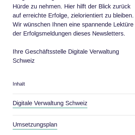
Hürde zu nehmen. Hier hilft der Blick zurück
auf erreichte Erfolge, zielorientiert zu bleiben.
Wir wünschen Ihnen eine spannende Lektüre
der Erfolgsmeldungen dieses Newsletters.
Ihre Geschäftsstelle Digitale Verwaltung
Schweiz
Inhalt
Digitale Verwaltung Schweiz
Umsetzungsplan