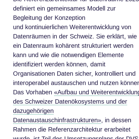
definiert ein gemeinsames Modell zur
Begleitung der Konzeption
und kontinuierlichen Weiterentwicklung von
Datenräumen in der Schweiz. Sie erklärt, wie
ein Datenraum kohärent strukturiert werden
kann und wie die notwendigen Elemente
identifiziert werden können, damit
Organisationen Daten sicher, kontrolliert und
interoperabel austauschen und nutzen könne
Das Vorhaben
«Aufbau und Weiterentwicklun
des Schweizer Datenökosystems und der
dazugehörigen
Datenaustauschinfrastrukturen»
, in dessen
Rahmen die Referenzarchitektur erarbeitet
wurde, ist Teil des Umsetzungsplans der DVS