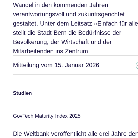
Wandel in den kommenden Jahren
verantwortungsvoll und zukunftsgerichtet
gestaltet. Unter dem Leitsatz «Einfach für all
stellt die Stadt Bern die Bedürfnisse der
Bevölkerung, der Wirtschaft und der
Mitarbeitenden ins Zentrum.
Mitteilung vom 15. Januar 2026
Studien
GovTech Maturity Index 2025
Die Weltbank veröffentlicht alle drei Jahre de