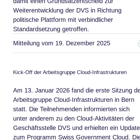
damit einen Grundsatzentscheid zur
Weiterentwicklung der DVS in Richtung
politische Plattform mit verbindlicher
Standardsetzung getroffen.
Mitteilung vom 19. Dezember 2025
Kick-Off der Arbeitsgruppe Cloud-Infrastrukturen
Am 13. Januar 2026 fand die erste Sitzung d
Arbeitsgruppe Cloud-Infrastrukturen in Bern
statt. Die Teilnehmenden informierten sich
unter anderem zu den Cloud-Aktivitäten der
Geschäftsstelle DVS und erhielten ein Update
zum Programm Swiss Government Cloud. Di