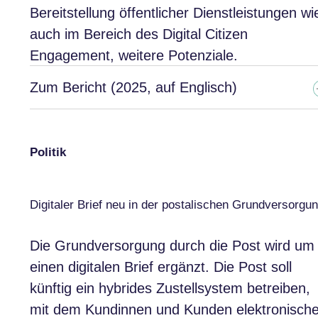
Bereitstellung öffentlicher Dienstleistungen wi
auch im Bereich des Digital Citizen
Engagement, weitere Potenziale.
Zum Bericht (2025, auf Englisch)
Politik
Digitaler Brief neu in der postalischen Grundversorgu
Die Grundversorgung durch die Post wird um
einen digitalen Brief ergänzt. Die Post soll
künftig ein hybrides Zustellsystem betreiben,
mit dem Kundinnen und Kunden elektronisch