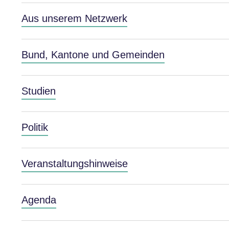
Aus unserem Netzwerk
Bund, Kantone und Gemeinden
Studien
Politik
Veranstaltungshinweise
Agenda