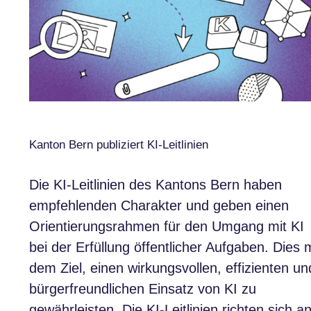
Kanton Bern publiziert KI-Leitlinien
Die KI-Leitlinien des Kantons Bern haben
empfehlenden Charakter und geben einen
Orientierungsrahmen für den Umgang mit KI
bei der Erfüllung öffentlicher Aufgaben. Dies m
dem Ziel, einen wirkungsvollen, effizienten un
bürgerfreundlichen Einsatz von KI zu
gewährleisten. Die KI-Leitlinien richten sich a