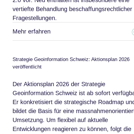
2.0 vor. Neu enthalten ist insbesondere eine
vertiefte Behandlung beschaffungsrechtlicher
Fragestellungen.
Mehr erfahren
Strategie Geoinformation Schweiz: Aktionsplan 2026
veröffentlicht
Der Aktionsplan 2026 der Strategie
Geoinformation Schweiz ist ab sofort verfügba
Er konkretisiert die strategische Roadmap un
bildet die Basis für eine massnahmenorientier
Umsetzung. Um flexibel auf aktuelle
Entwicklungen reagieren zu können, folgt die