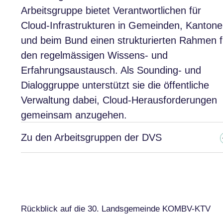
Arbeitsgruppe bietet Verantwortlichen für
Cloud-Infrastrukturen in Gemeinden, Kanton
und beim Bund einen strukturierten Rahmen f
den regelmässigen Wissens- und
Erfahrungsaustausch. Als Sounding- und
Dialoggruppe unterstützt sie die öffentliche
Verwaltung dabei, Cloud-Herausforderungen
gemeinsam anzugehen.
Zu den Arbeitsgruppen der DVS
Rückblick auf die 30. Landsgemeinde KOMBV-KTV