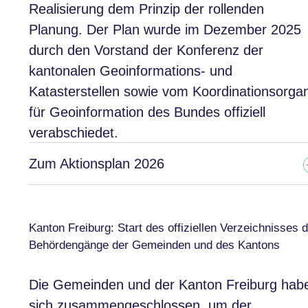
Realisierung dem Prinzip der rollenden
Planung. Der Plan wurde im Dezember 2025
durch den Vorstand der Konferenz der
kantonalen Geoinformations­- und
Katasterstellen sowie vom Koordinationsorga
für Geoinformation des Bundes offiziell
verabschiedet.
Zum Aktionsplan 2026
Kanton Freiburg: Start des offiziellen Verzeichnisses 
Behördengänge der Gemeinden und des Kantons
Die Gemeinden und der Kanton Freiburg hab
sich zusammengeschlossen, um der