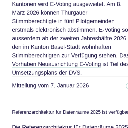
Kantonen wird E-Voting ausgeweitet. Am 8.
März 2026 können Thurgauer
Stimmberechtigte in fünf Pilotgemeinden
erstmals elektronisch abstimmen. E-Voting sol
ausserdem ab der zweiten Jahreshälfte 2026
den im Kanton Basel-Stadt wohnhaften
Stimmberechtigten zur Verfügung stehen. Da
Vorhaben Neuausrichtung E-Voting
ist Teil de
Umsetzungsplans der DVS.
Mitteilung vom 7. Januar 2026
Referenzarchitektur für Datenräume 2025 ist verfügba
Die Referenzarchitektur für Datenräume 2025