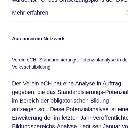
Mehr erfahren
Aus unserem Netzwerk
Verein eCH: Standardisierungs-Potenzialanalyse in de
Volksschulbildung
Der Verein eCH hat eine Analyse in Auftrag
gegeben, die das Standardisierungs-Potenzia
im Bereich der obligatorischen Bildung
aufzeigen soll. Diese Potenzialanalyse ist ein
Erweiterung der im letzten Jahr veröffentlicht
Bildungsbereichs-Analyse, liegt seit Januar vo