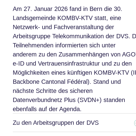
Am 27. Januar 2026 fand in Bern die 30.
Landsgemeinde KOMBV-KTV statt, eine
Netzwerk- und Fachveranstaltung der
Arbeitsgruppe Telekommunikation der DVS. D
Teilnehmenden informierten sich unter
anderem zu den Zusammenhängen von AGO
e-ID und Vertrauensinfrastruktur und zu den
Möglichkeiten eines künftigen KOMBV-KTV (I
Backbone Cantonal Fédéral). Stand und
nächste Schritte des sicheren
Datenverbundnetz Plus (SVDN+) standen
ebenfalls auf der Agenda.
Zu den Arbeitsgruppen der DVS