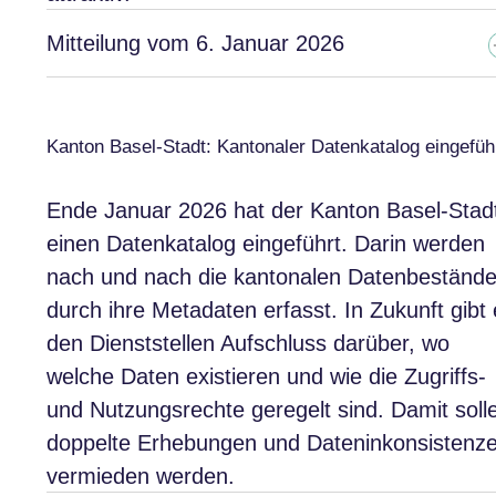
Mitteilung vom 6. Januar 2026
Kanton Basel-Stadt: Kantonaler Datenkatalog eingefüh
Ende Januar 2026 hat der Kanton Basel-Stad
einen Datenkatalog eingeführt. Darin werden
nach und nach die kantonalen Datenbeständ
durch ihre Metadaten erfasst. In Zukunft gibt 
den Dienststellen Aufschluss darüber, wo
welche Daten existieren und wie die Zugriffs-
und Nutzungsrechte geregelt sind. Damit soll
doppelte Erhebungen und Dateninkonsistenz
vermieden werden.