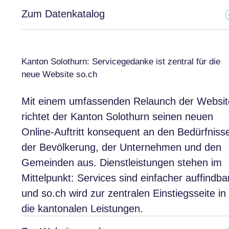
Zum Datenkatalog
Kanton Solothurn: Servicegedanke ist zentral für die
neue Website so.ch
Mit einem umfassenden Relaunch der Websit
richtet der Kanton Solothurn seinen neuen
Online-Auftritt konsequent an den Bedürfniss
der Bevölkerung, der Unternehmen und den
Gemeinden aus. Dienstleistungen stehen im
Mittelpunkt: Services sind einfacher auffindba
und so.ch wird zur zentralen Einstiegsseite in
die kantonalen Leistungen.