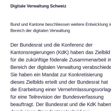
Digitale Verwaltung Schweiz
Bund und Kantone beschliessen weitere Entwicklung 
Bereich der digitalen Verwaltung
Der Bundesrat und die Konferenz der
Kantonsregierungen (KdK) haben das Zielbild
für die zukünftige föderale Zusammenarbeit i
Bereich der digitalen Verwaltung verabschiede
Sie haben ein Mandat zur Konkretisierung
dieses Zielbilds erteilt und der Bundesrat hat
die Erarbeitung einer Vernehmlassungsvorlag
für eine Teilrevision der Bundesverfassung
beauftragt. Der Bundesrat und die KdK habe