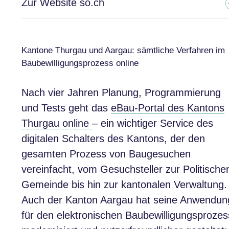
Zur Website so.ch
Kantone Thurgau und Aargau: sämtliche Verfahren im
Baubewilligungsprozess online
Nach vier Jahren Planung, Programmierung
und Tests geht das
eBau-Portal des Kantons
Thurgau online
– ein wichtiger Service des
digitalen Schalters des Kantons, der den
gesamten Prozess von Baugesuchen
vereinfacht, vom Gesuchsteller zur Politische
Gemeinde bis hin zur kantonalen Verwaltung.
Auch der Kanton Aargau hat seine Anwendun
für den elektronischen Baubewilligungsprozes