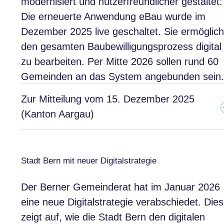
modernisiert und nutzerfreundlicher gestaltet:
Die erneuerte Anwendung eBau wurde im
Dezember 2025 live geschaltet. Sie ermöglich
den gesamten Baubewilligungsprozess digital
zu bearbeiten. Per Mitte 2026 sollen rund 60
Gemeinden an das System angebunden sein.
Zur Mitteilung vom 15. Dezember 2025
(Kanton Aargau)
Stadt Bern mit neuer Digitalstrategie
Der Berner Gemeinderat hat im Januar 2026
eine neue Digitalstrategie verabschiedet. Die
zeigt auf, wie die Stadt Bern den digitalen