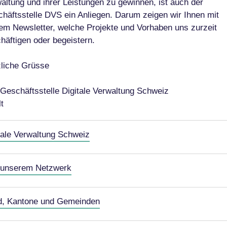
altung und ihrer Leistungen zu gewinnen, ist auch der
häftsstelle DVS ein Anliegen. Darum zeigen wir Ihnen mit
em Newsletter, welche Projekte und Vorhaben uns zurzeit
häftigen oder begeistern.
liche Grüsse
 Geschäftsstelle Digitale Verwaltung Schweiz
lt
tale Verwaltung Schweiz
 unserem Netzwerk
d, Kantone und Gemeinden