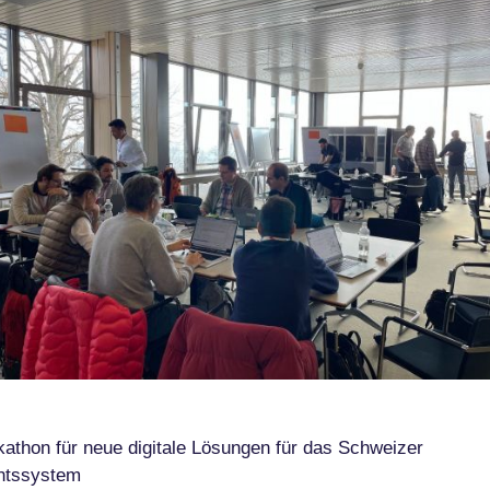
athon für neue digitale Lösungen für das Schweizer
htssystem