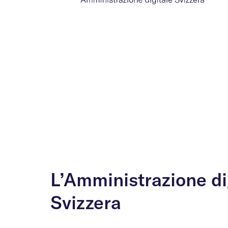
L’Amministrazione di
Svizzera