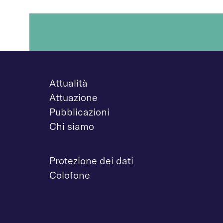
Attualità
Attuazione
Pubblicazioni
Chi siamo
Protezione dei dati
Colofone