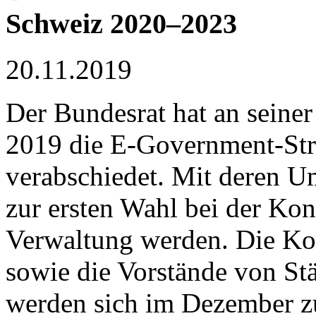
Schweiz 2020–2023
20.11.2019
Der Bundesrat hat an sein
2019 die E-Government-St
verabschiedet. Mit deren Um
zur ersten Wahl bei der Kon
Verwaltung werden. Die Ko
sowie die Vorstände von S
werden sich im Dezember zu