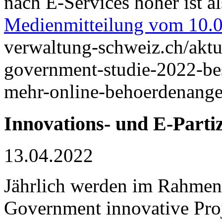
nach E-Services höher ist a
Medienmitteilung vom 10.
verwaltung-schweiz.ch/aktu
government-studie-2022-be
mehr-online-behoerdenange
Innovations- und E-Parti
13.04.2022
Jährlich werden im Rahmen
Government innovative Pro