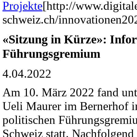
Projekte
[http://www.digital
schweiz.ch/innovationen20
«Sitzung in Kürze»: Info
Führungsgremium
4.04.2022
Am 10. März 2022 fand unt
Ueli Maurer im Bernerhof in
politischen Führungsgremiu
Schweiz statt. Nachfolgen