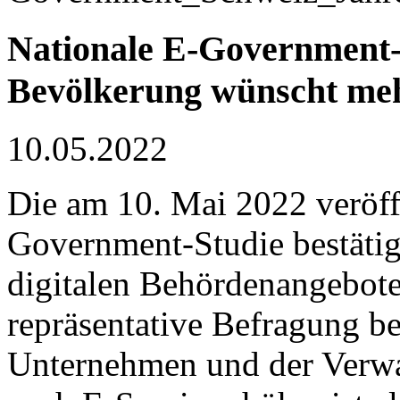
Nationale E-Government-S
Bevölkerung wünscht me
10.05.2022
Die am 10. Mai 2022 veröff
Government-Studie bestätig
digitalen Behördenangebote
repräsentative Befragung b
Unternehmen und der Verwal