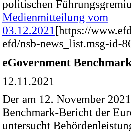
politischen Führungsgremiu
Medienmitteilung vom
03.12.2021
[https://www.ef
efd/nsb-news_list.msg-id-8
eGovernment Benchmark-
12.11.2021
Der am 12. November 2021 
Benchmark-Bericht der Eu
untersucht Behördenleistun