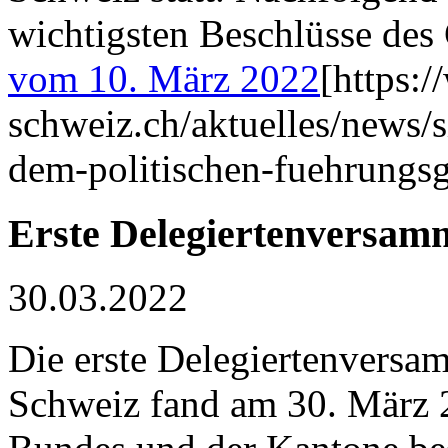
wichtigsten Beschlüsse de
vom 10. März 2022
[https:
schweiz.ch/aktuelles/news/
dem-politischen-fuehrungs
Erste Delegiertenversam
30.03.2022
Die erste Delegiertenversa
Schweiz fand am 30. März 2