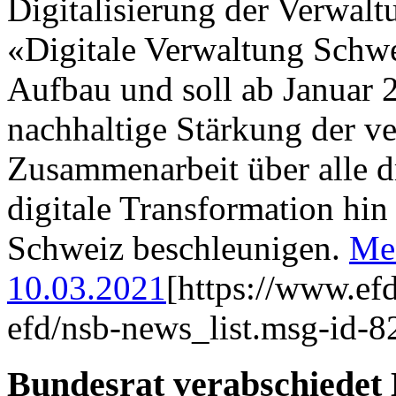
Digitalisierung der Verwalt
«Digitale Verwaltung Schwe
Aufbau und soll ab Januar 2
nachhaltige Stärkung der ve
Zusammenarbeit über alle d
digitale Transformation hi
Schweiz beschleunigen.
Me
10.03.2021
[https://www.ef
efd/nsb-news_list.msg-id-8
Bundesrat verabschiedet