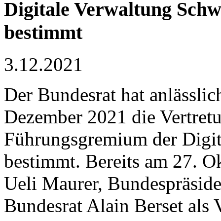
Digitale Verwaltung Schw
bestimmt
3.12.2021
Der Bundesrat hat anlässlic
Dezember 2021 die Vertret
Führungsgremium der Digi
bestimmt. Bereits am 27. 
Ueli Maurer, Bundespräsid
Bundesrat Alain Berset als