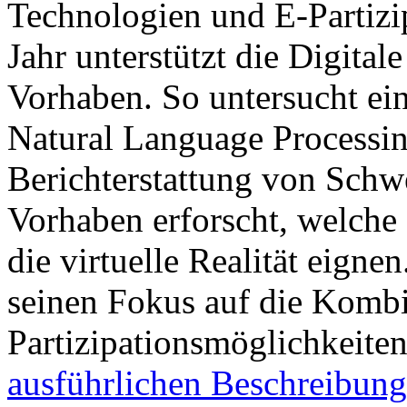
Technologien und E-Partizip
Jahr unterstützt die Digita
Vorhaben. So untersucht e
Natural Language Processin
Berichterstattung von Schw
Vorhaben erforscht, welche
die virtuelle Realität eignen
seinen Fokus auf die Kombin
Partizipationsmöglichkeite
ausführlichen Beschreibung