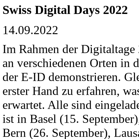
Swiss Digital Days 2022
14.09.2022
Im Rahmen der Digitaltage
an verschiedenen Orten in 
der E-ID demonstrieren. Gle
erster Hand zu erfahren, w
erwartet. Alle sind eingela
ist in Basel (15. September
Bern (26. September), Laus