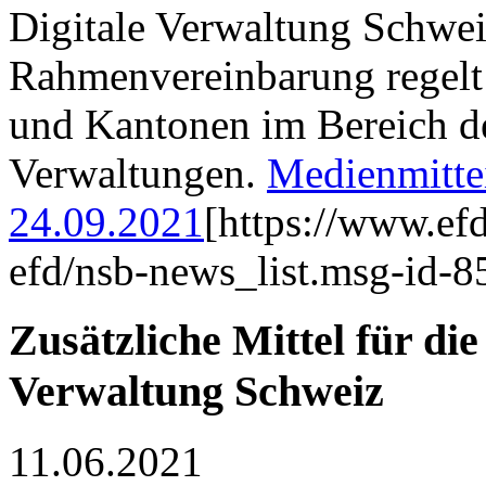
Digitale Verwaltung Schwe
Rahmenvereinbarung regel
und Kantonen im Bereich de
Verwaltungen.
Medienmitte
24.09.2021
[https://www.ef
efd/nsb-news_list.msg-id-8
Zusätzliche Mittel für di
Verwaltung Schweiz
11.06.2021