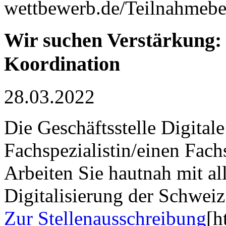
wettbewerb.de/Teilnahmeb
Wir suchen Verstärkung: 
Koordination
28.03.2022
Die Geschäftsstelle Digital
Fachspezialistin/einen Fach
Arbeiten Sie hautnah mit al
Digitalisierung der Schweiz
Zur Stellenausschreibung
[h