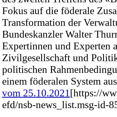
Fokus auf die föderale Zusa
Transformation der Verwal
Bundeskanzler Walter Thurnh
Expertinnen und Experten a
Zivilgesellschaft und Politi
politischen Rahmenbedingun
einem föderalen System aus
vom 25.10.2021
[https://w
efd/nsb-news_list.msg-id-8