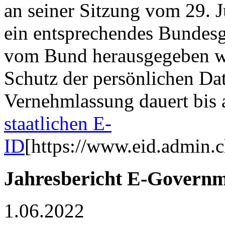
an seiner Sitzung vom 29. 
ein entsprechendes Bundesge
vom Bund herausgegeben w
Schutz der persönlichen Da
Vernehmlassung dauert bis
staatlichen E-
ID
[https://www.eid.admin.
Jahresbericht E-Governme
1.06.2022