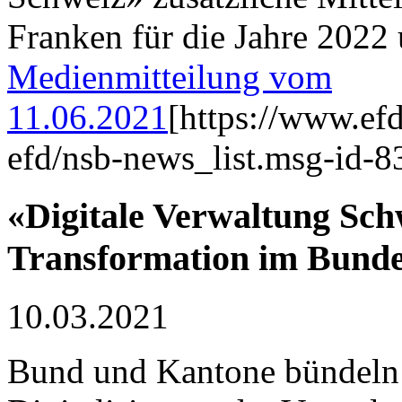
Franken für die Jahre 2022
Medienmitteilung vom
11.06.2021
[https://www.ef
efd/nsb-news_list.msg-id-8
«Digitale Verwaltung Schw
Transformation im Bunde
10.03.2021
Bund und Kantone bündeln i