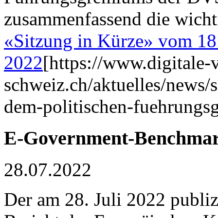
zusammenfassend die wicht
«Sitzung in Kürze» vom 18
2022
[https://www.digitale-
schweiz.ch/aktuelles/news/
dem-politischen-fuehrungs
E-Government-Benchmar
28.07.2022
Der am 28. Juli 2022 publ