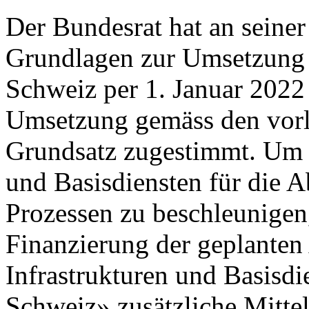
Der Bundesrat hat an seine
Grundlagen zur Umsetzung 
Schweiz per 1. Januar 202
Umsetzung gemäss den vor
Grundsatz zugestimmt. Um 
und Basisdiensten für die 
Prozessen zu beschleunigen,
Finanzierung der geplanten
Infrastrukturen und Basisdi
Schweiz» zusätzliche Mitte