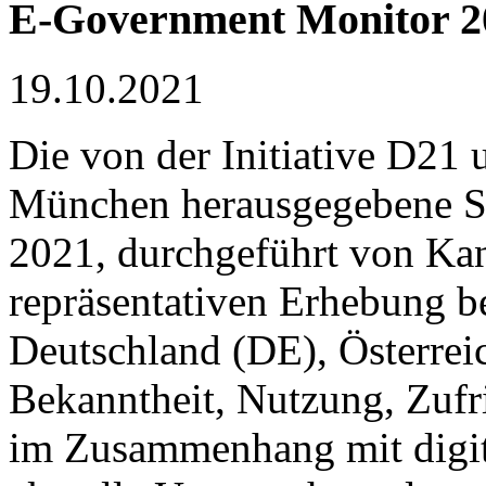
E-Government Monitor 2
19.10.2021
Die von der Initiative D21 
München herausgegebene S
2021, durchgeführt von Kant
repräsentativen Erhebung b
Deutschland (DE), Österrei
Bekanntheit, Nutzung, Zufr
im Zusammenhang mit digi