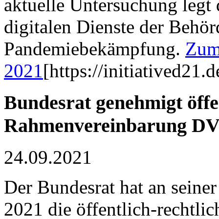
aktuelle Untersuchung legt
digitalen Dienste der Behör
Pandemiebekämpfung.
Zum
2021
[https://initiatived21
Bundesrat genehmigt öffen
Rahmenvereinbarung D
24.09.2021
Der Bundesrat hat an seine
2021 die öffentlich-rechtl