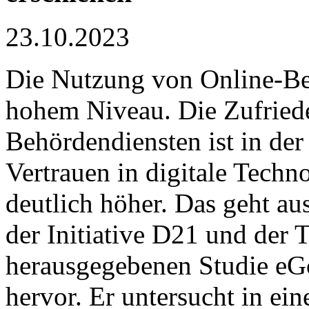
23.10.2023
Die Nutzung von Online-Beh
hohem Niveau. Die Zufriede
Behördendiensten ist in de
Vertrauen in digitale Techn
deutlich höher. Das geht a
der Initiative D21 und der
herausgegebenen Studie 
hervor. Er untersucht in ei