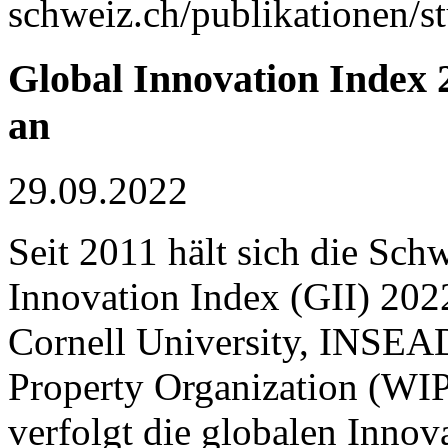
schweiz.ch/publikationen/s
Global Innovation Index 
an
29.09.2022
Seit 2011 hält sich die Sch
Innovation Index (GII) 202
Cornell University, INSEAD
Property Organization (WI
verfolgt die globalen Innov