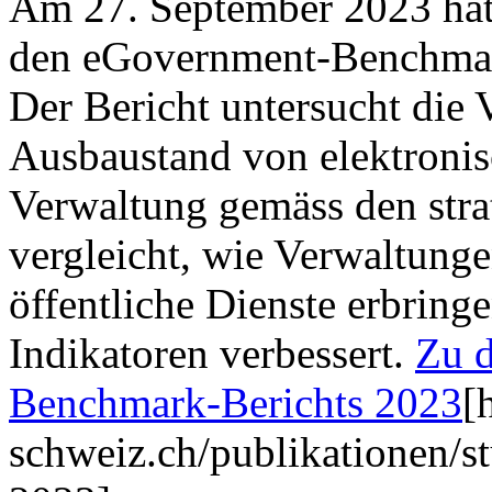
Am 27. September 2023 hat
den eGovernment-Benchmark
Der Bericht untersucht die 
Ausbaustand von elektronis
Verwaltung gemäss den stra
vergleicht, wie Verwaltunge
öffentliche Dienste erbringe
Indikatoren verbessert.
Zu d
Benchmark-Berichts 2023
[
schweiz.ch/publikationen/