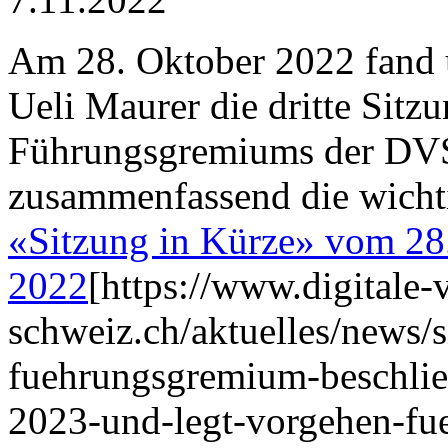
Am 28. Oktober 2022 fand 
Ueli Maurer die dritte Sitzu
Führungsgremiums der DVS 
zusammenfassend die wicht
«Sitzung in Kürze» vom 28
2022
[https://www.digitale-
schweiz.ch/aktuelles/news/s
fuehrungsgremium-beschlie
2023-und-legt-vorgehen-fue