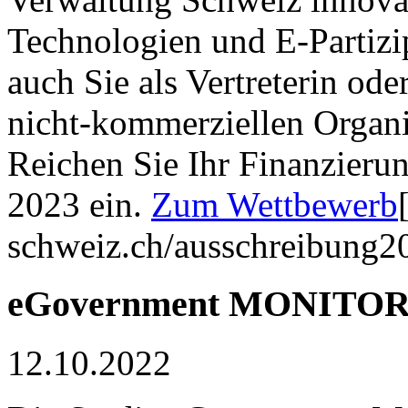
Technologien und E-Partizi
auch Sie als Vertreterin ode
nicht-kommerziellen Organi
Reichen Sie Ihr Finanzieru
2023 ein.
Zum Wettbewerb
schweiz.ch/ausschreibung2
eGovernment MONITOR
12.10.2022