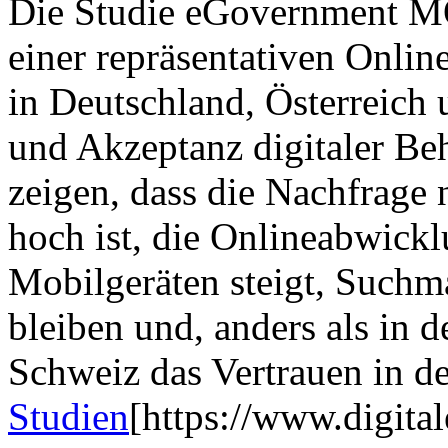
Die Studie eGovernment M
einer repräsentativen Onli
in Deutschland, Österreich
und Akzeptanz digitaler Be
zeigen, dass die Nachfrage
hoch ist, die Onlineabwick
Mobilgeräten steigt, Suchma
bleiben und, anders als in 
Schweiz das Vertrauen in de
Studien
[https://www.digita