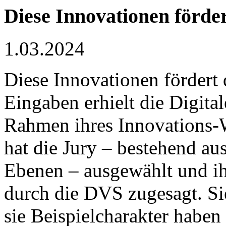
Diese Innovationen förde
1.03.2024
Diese Innovationen förder
Eingaben erhielt die Digit
Rahmen ihres Innovations-
hat die Jury – bestehend aus
Ebenen – ausgewählt und ih
durch die DVS zugesagt. Sie
sie Beispielcharakter haben