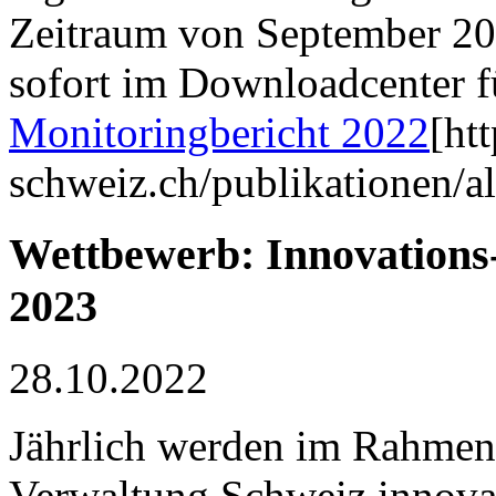
Zeitraum von September 202
sofort im Downloadcenter f
Monitoringbericht 2022
[ht
schweiz.ch/publikationen/al
Wettbewerb: Innovations-
2023
28.10.2022
Jährlich werden im Rahmen
Verwaltung Schweiz innovat