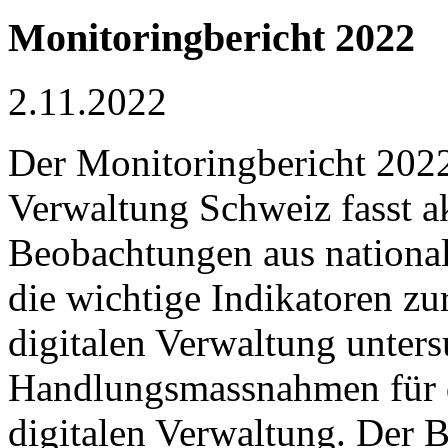
Monitoringbericht 2022
2.11.2022
Der Monitoringbericht 2022 
Verwaltung Schweiz fasst a
Beobachtungen aus national
die wichtige Indikatoren zu
digitalen Verwaltung unter
Handlungsmassnahmen für d
digitalen Verwaltung. Der B