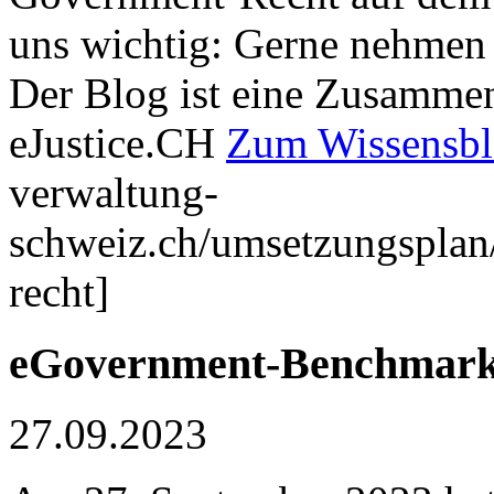
uns wichtig: Gerne nehmen 
Der Blog ist eine Zusamme
eJustice.CH
Zum Wissensbl
verwaltung-
schweiz.ch/umsetzungsplan/
recht]
eGovernment-Benchmark
27.09.2023