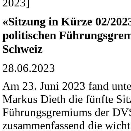
2023]
«Sitzung in Kürze 02/202
politischen Führungsgre
Schweiz
28.06.2023
Am 23. Juni 2023 fand unte
Markus Dieth die fünfte Sit
Führungsgremiums der DVS 
zusammenfassend die wicht