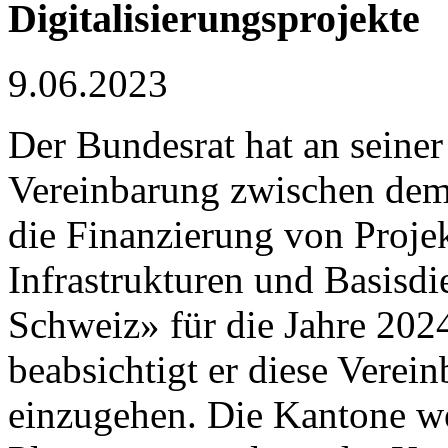
Digitalisierungsprojekte
9.06.2023
Der Bundesrat hat an seiner
Vereinbarung zwischen de
die Finanzierung von Proje
Infrastrukturen und Basisdi
Schweiz» für die Jahre 20
beabsichtigt er diese Vere
einzugehen. Die Kantone w