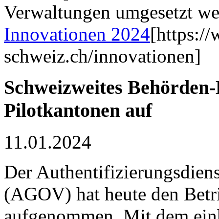
Verwaltungen umgesetzt we
Innovationen 2024
[https:/
schweiz.ch/innovationen]
Schweizweites Behörden-
Pilotkantonen auf
11.01.2024
Der Authentifizierungsdien
(AGOV) hat heute den Betri
aufgenommen. Mit dem einh