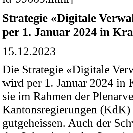
Strategie «Digitale Verwa
per 1. Januar 2024 in Kra
15.12.2023
Die Strategie «Digitale Ve
wird per 1. Januar 2024 in 
sie im Rahmen der Plenarv
Kantonsregierungen (KdK)
gutgeheissen. Auch der Sch