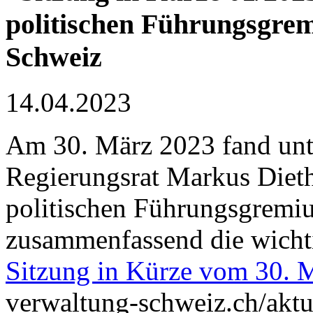
politischen Führungsgre
Schweiz
14.04.2023
Am 30. März 2023 fand unt
Regierungsrat Markus Dieth 
politischen Führungsgremi
zusammenfassend die wicht
Sitzung in Kürze vom 30. 
verwaltung-schweiz.ch/aktu