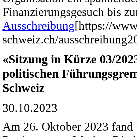
Finanzierungsgesuch bis zu
Ausschreibung
[https://www
schweiz.ch/ausschreibung2
«Sitzung in Kürze 03/202
politischen Führungsgre
Schweiz
30.10.2023
Am 26. Oktober 2023 fand 