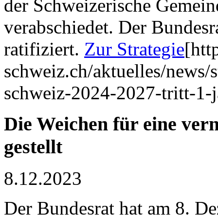
der Schweizerische Gemeind
verabschiedet. Der Bundesr
ratifiziert.
Zur Strategie
[htt
schweiz.ch/aktuelles/news/s
schweiz-2024-2027-tritt-1-j
Die Weichen für eine vern
gestellt
8.12.2023
Der Bundesrat hat am 8. De