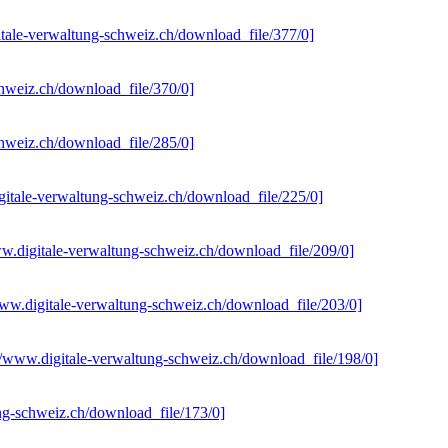
itale-verwaltung-schweiz.ch/download_file/377/0]
chweiz.ch/download_file/370/0]
chweiz.ch/download_file/285/0]
gitale-verwaltung-schweiz.ch/download_file/225/0]
ww.digitale-verwaltung-schweiz.ch/download_file/209/0]
www.digitale-verwaltung-schweiz.ch/download_file/203/0]
://www.digitale-verwaltung-schweiz.ch/download_file/198/0]
ung-schweiz.ch/download_file/173/0]