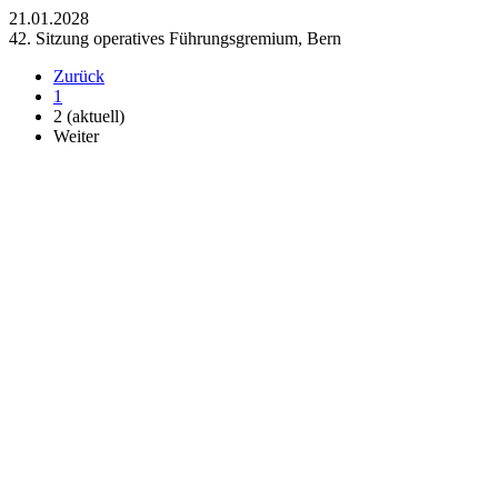
21.01.2028
42. Sitzung operatives Führungsgremium, Bern
Zurück
1
2
(aktuell)
Weiter