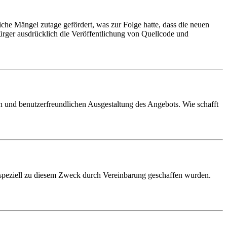
che Mängel zutage gefördert, was zur Folge hatte, dass die neuen
rger ausdrücklich die Veröffentlichung von Quellcode und
 und benutzerfreundlichen Ausgestaltung des Angebots. Wie schafft
 speziell zu diesem Zweck durch Vereinbarung geschaffen wurden.